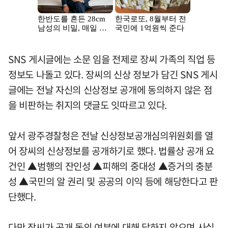
SNS 게시글에는 소문 임을 전제로 장씨 가족의 직업 등
정보도 나돌고 있다. 장씨의 신상 정보가 담긴 SNS 게시
글에는 전날 자신의 신상정보 공개에 동의하지 않은 점
을 비판하는 취지의 댓글도 잇따르고 있다.
앞서 광주경찰청은 전날 신상정보공개심의위원회를 열
어 장씨의 신상정보를 공개하기로 했다. 법률상 공개 요
건인 ▲범행의 잔인성 ▲피해의 중대성 ▲증거의 충분
성 ▲국민의 알 권리 및 공공의 이익 등에 해당한다고 판
단했다.
다만 장씨가 공개 동의 여부에 대해 답하지 않으며 사실