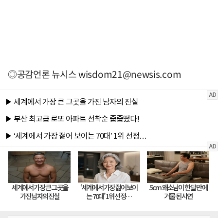
◎공감언론 뉴시스
wisdom21@newsis.com