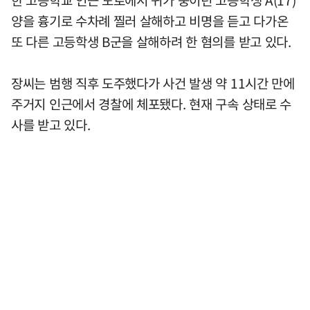
양을 흉기로 수차례 찔러 살해하고 비명을 듣고 다가온
또 다른 고등학생 B군을 살해하려 한 혐의를 받고 있다.
장씨는 범행 직후 도주했다가 사건 발생 약 11시간 만에
주거지 인근에서 경찰에 체포됐다. 현재 구속 상태로 수
사를 받고 있다.