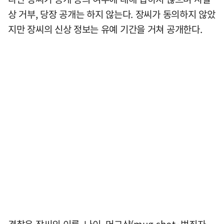
상 거부, 당장 공개는 하지 않는다. 장씨가 동의하지 않았
지만 장씨의 신상 정보는 유예 기간을 거쳐 공개한다.
경찰은 장씨의 이름, 나이, 머그샷(mug shot·범죄자