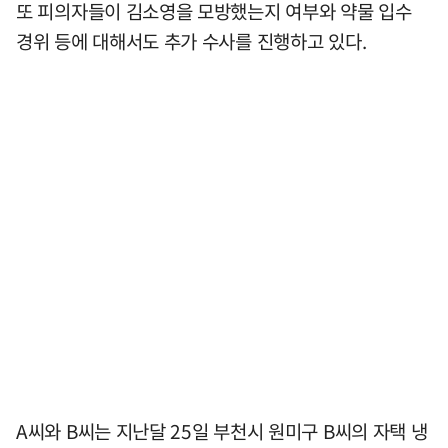
또 피의자들이 김소영을 모방했는지 여부와 약물 입수
경위 등에 대해서도 추가 수사를 진행하고 있다.
A씨와 B씨는 지난달 25일 부천시 원미구 B씨의 자택 냉