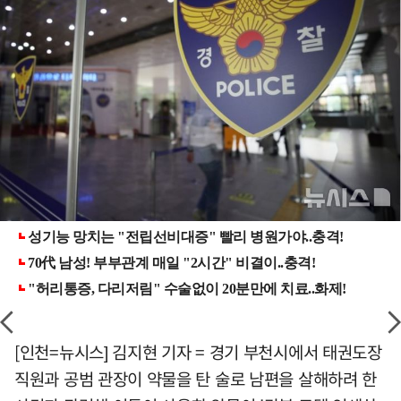
[인천=뉴시스] 김지현 기자 = 경기 부천시에서 태권도장
직원과 공범 관장이 약물을 탄 술로 남편을 살해하려 한