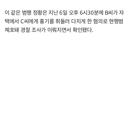
이 같은 범행 정황은 지난 6일 오후 6시30분께 B씨가 자
택에서 C씨에게 흉기를 휘둘러 다치게 한 혐의로 현행범
체포돼 경찰 조사가 이뤄지면서 확인됐다.