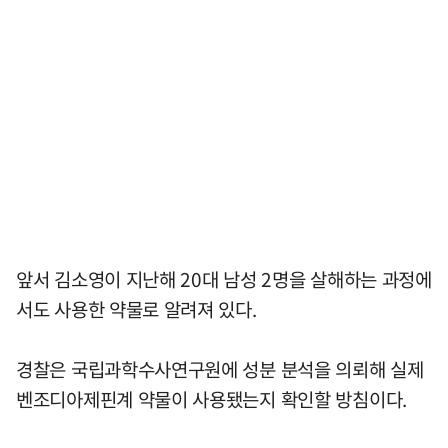
앞서 김소영이 지난해 20대 남성 2명을 살해하는 과정에
서도 사용한 약물로 알려져 있다.
경찰은 국립과학수사연구원에 성분 분석을 의뢰해 실제
벤조디아제핀계 약물이 사용됐는지 확인할 방침이다.