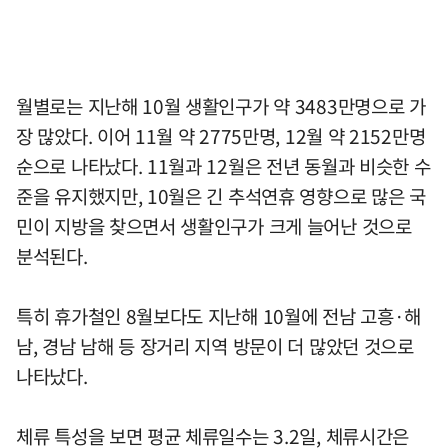
월별로는 지난해 10월 생활인구가 약 3483만명으로 가
장 많았다. 이어 11월 약 2775만명, 12월 약 2152만명
순으로 나타났다. 11월과 12월은 전년 동월과 비슷한 수
준을 유지했지만, 10월은 긴 추석연휴 영향으로 많은 국
민이 지방을 찾으면서 생활인구가 크게 늘어난 것으로
분석된다.
특히 휴가철인 8월보다도 지난해 10월에 전남 고흥·해
남, 경남 남해 등 장거리 지역 방문이 더 많았던 것으로
나타났다.
체류 특성을 보면 평균 체류일수는 3.2일, 체류시간은