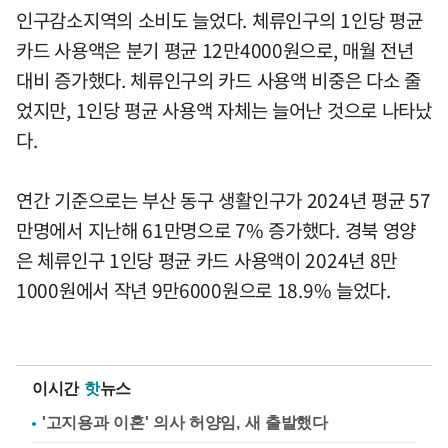
인구감소지역의 소비도 늘었다. 체류인구의 1인당 평균
카드 사용액은 분기 평균 12만4000원으로, 매월 전년
대비 증가했다. 체류인구의 카드 사용액 비중은 다소 줄
었지만, 1인당 평균 사용액 자체는 늘어난 것으로 나타났
다.
연간 기준으로는 부산 동구 생활인구가 2024년 평균 57
만명에서 지난해 61만명으로 7% 증가했다. 경북 영양
은 체류인구 1인당 평균 카드 사용액이 2024년 8만
1000원에서 작년 9만6000원으로 18.9% 늘었다.
이시간
핫
뉴스
'고지용과 이혼' 의사 허양임, 새 출발했다