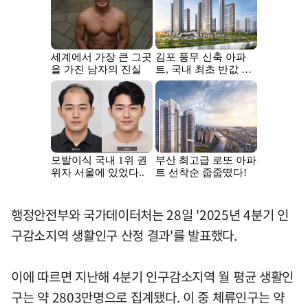
행정안전부와 국가데이터처는 28일 '2025년 4분기 인
구감소지역 생활인구 산정 결과'를 발표했다.
이에 따르면 지난해 4분기 인구감소지역 월 평균 생활인
구는 약 2803만명으로 집계됐다. 이 중 체류인구는 약