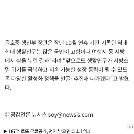
윤호중 행안부 장관은 작년 10월 연휴 기간 기록된 역대
최대 생활인구는 많은 국민이 고향이나 여행지 등 지방
에서 삶을 누린 결과"라며 "앞으로도 생활인구가 지방소
멸 위기를 극복하고 지속 가능한 성장 동력이 될 수 있도
록 다양한 활성화 정책을 발굴·추진해 나가겠다"고 밝혔
다.
◎공감언론 뉴시스
soy@newsis.com