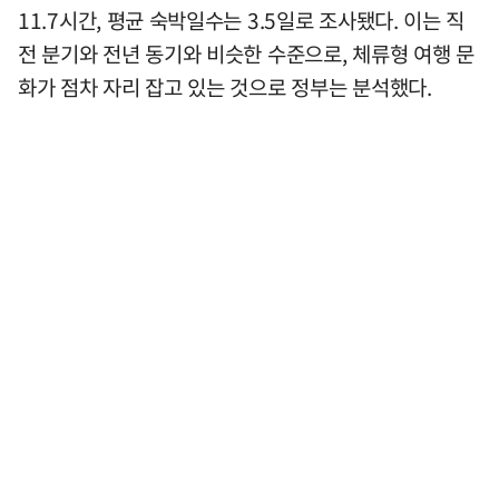
11.7시간, 평균 숙박일수는 3.5일로 조사됐다. 이는 직
전 분기와 전년 동기와 비슷한 수준으로, 체류형 여행 문
화가 점차 자리 잡고 있는 것으로 정부는 분석했다.