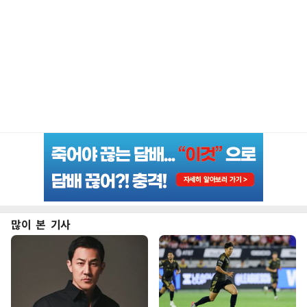
많이 본 기사