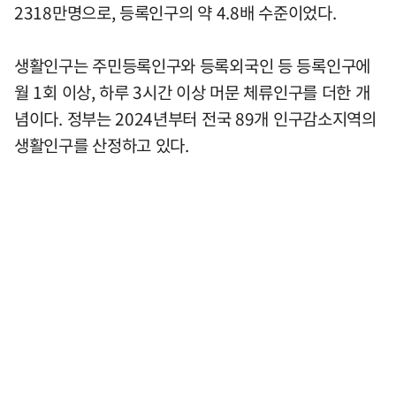
2318만명으로, 등록인구의 약 4.8배 수준이었다.
생활인구는 주민등록인구와 등록외국인 등 등록인구에
월 1회 이상, 하루 3시간 이상 머문 체류인구를 더한 개
념이다. 정부는 2024년부터 전국 89개 인구감소지역의
생활인구를 산정하고 있다.