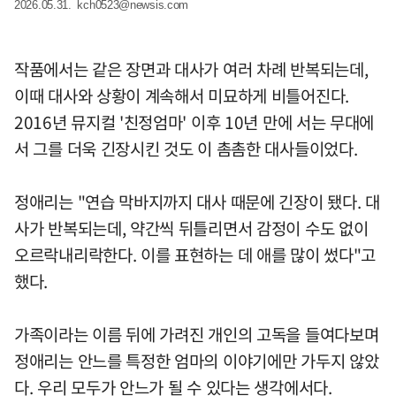
2026.05.31.
kch0523@newsis.com
작품에서는 같은 장면과 대사가 여러 차례 반복되는데,
이때 대사와 상황이 계속해서 미묘하게 비틀어진다.
2016년 뮤지컬 '친정엄마' 이후 10년 만에 서는 무대에
서 그를 더욱 긴장시킨 것도 이 촘촘한 대사들이었다.
정애리는 "연습 막바지까지 대사 때문에 긴장이 됐다. 대
사가 반복되는데, 약간씩 뒤틀리면서 감정이 수도 없이
오르락내리락한다. 이를 표현하는 데 애를 많이 썼다"고
했다.
가족이라는 이름 뒤에 가려진 개인의 고독을 들여다보며
정애리는 안느를 특정한 엄마의 이야기에만 가두지 않았
다. 우리 모두가 안느가 될 수 있다는 생각에서다.