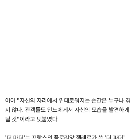
이어 "자신의 자리에서 위태로워지는 순간은 누구나 겪
지 않나. 관객들도 안느에게서 자신의 모습을 발견하게
될 것"이라고 덧붙였다.
'더 마더'는 프랑스의 플로리앙 젤레르가 쓴 '더 파더',