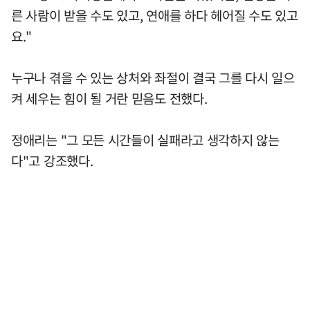
른 사람이 받을 수도 있고, 연애를 하다 헤어질 수도 있고
요."
누구나 겪을 수 있는 상처와 좌절이 결국 그를 다시 일으
켜 세우는 힘이 될 거란 믿음도 전했다.
정애리는 "그 모든 시간들이 실패라고 생각하지 않는
다"고 강조했다.