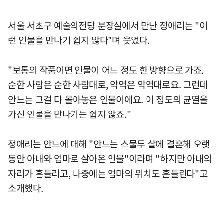
서울 서초구 예술의전당 분장실에서 만난 정애리는 "이
런 인물을 만나기 쉽지 않다"며 웃었다.
"보통의 작품이면 인물이 어느 정도 한 방향으로 가죠.
순한 사람은 순한 사람대로, 악역은 악역대로요. 그런데
안느는 그걸 다 몰아놓은 인물이에요. 이 정도의 균열을
가진 인물을 만나기는 쉽지 않죠."
정애리는 안느에 대해 "안느는 스물두 살에 결혼해 오랫
동안 아내와 엄마로 살아온 인물"이라며 "하지만 아내의
자리가 흔들리고, 나중에는 엄마의 위치도 흔들린다"고
소개했다.