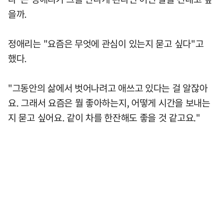
을까.
정애리는 "요즘은 무엇에 관심이 있는지 묻고 싶다"고
했다.
"그동안의 삶에서 벗어나려고 애쓰고 있다는 걸 알잖아
요. 그래서 요즘은 뭘 좋아하는지, 어떻게 시간을 보내는
지 묻고 싶어요. 같이 차를 한잔해도 좋을 것 같고요."