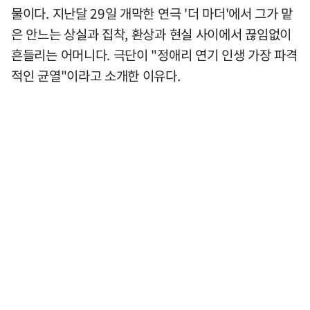
물이다. 지난달 29일 개막한 연극 '더 마더'에서 그가 맡
은 안느는 상실과 집착, 환상과 현실 사이에서 끊임없이
흔들리는 어머니다. 극단이 "정애리 연기 인생 가장 파격
적인 균열"이라고 소개한 이유다.