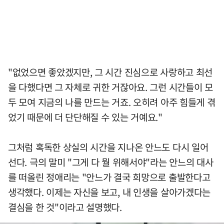
"없었으면 좋았겠지만, 그 시간 진심으로 사랑하고 최선
을 다했다면 그 자체로 귀한 거잖아요. 그런 시간들이 모
두 모여 지금의 나를 만드는 거죠. 오히려 아주 힘들게 겪
었기 때문에 더 단단해질 수 있는 거예요."
그처럼 혹독한 상실의 시간을 지나온 안느도 다시 일어
선다. 극의 말미 "그게 다 뭘 위해서야"라는 안느의 대사
를 떠올린 정애리는 "안느가 결국 희망으로 출발한다고
생각했다. 이제는 자신을 보고, 내 인생을 살아가겠다는
결심을 한 것"이라고 설명했다.