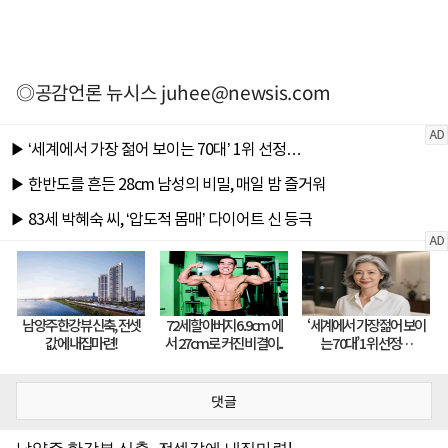
◎공감언론 뉴시스
juhee@newsis.com
댓글