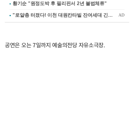
황기순 "원정도박 후 필리핀서 2년 불법체류"
공연은 오는 7일까지 예술의전당 자유소극장.