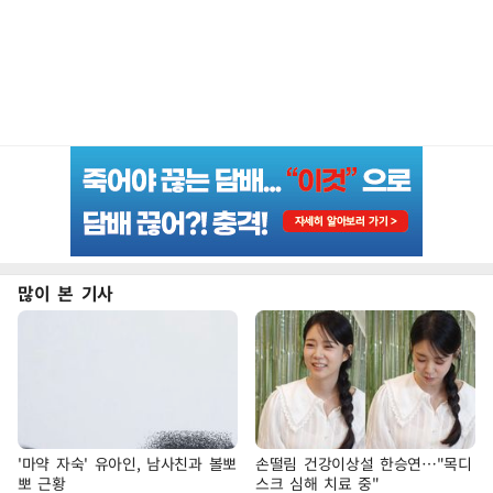
많이 본 기사
'마약 자숙' 유아인, 남사친과 볼뽀
손떨림 건강이상설 한승연…"목디
뽀 근황
스크 심해 치료 중"