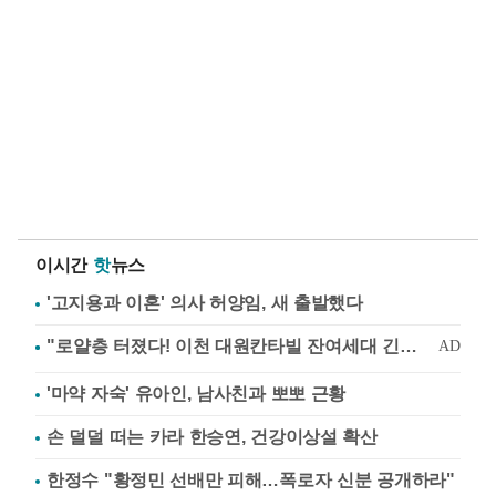
이시간
핫
뉴스
'고지용과 이혼' 의사 허양임, 새 출발했다
'마약 자숙' 유아인, 남사친과 뽀뽀 근황
손 덜덜 떠는 카라 한승연, 건강이상설 확산
한정수 "황정민 선배만 피해…폭로자 신분 공개하라"