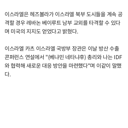
이스라엘은 헤즈볼라가 이스라엘 북부 도시들을 계속 공
격할 경우 레바논 베이루트 남부 교외를 타격할 수 있다
며 미국의 지지도 얻었다고 밝혔다.
이스라엘 카츠 이스라엘 국방부 장관은 이날 방산 수출
콘퍼런스 연설에서 "(베냐민 네타냐후) 총리와 나는 IDF
와 협력해 새로운 대응 방안을 마련했다"며 이같이 말했
다.