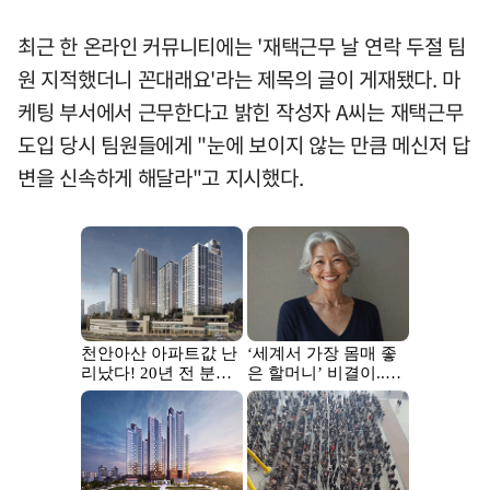
최근 한 온라인 커뮤니티에는 '재택근무 날 연락 두절 팀
원 지적했더니 꼰대래요'라는 제목의 글이 게재됐다. 마
케팅 부서에서 근무한다고 밝힌 작성자 A씨는 재택근무
도입 당시 팀원들에게 "눈에 보이지 않는 만큼 메신저 답
변을 신속하게 해달라"고 지시했다.