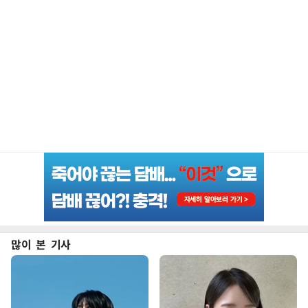
많이 본 기사