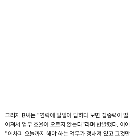
그러자 B씨는 "연락에 일일이 답하다 보면 집중력이 떨
어져서 업무 효율이 오르지 않는다"라며 반발했다. 이어
"어차피 오늘까지 해야 하는 업무가 정해져 있고 그것만