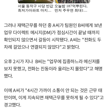
그러나 재택근무를 하던 중 A씨가 팀원인 B씨에게 보낸
업무 다이렉트 메시지(DM)가 점심시간이 끝날 때까지
확인되지 않으면서 갈등이 시작됐다. A씨는 "전화도 두
차례 걸었으나 연결되지 않았다"고 밝혔다.
오후 2시가 지나 B씨는 "업무에 집중하느라 메신저를
보지 못했고, 전화는 진동이라 울리는지 몰랐다"고 해명
했다.
이에 A씨가 "4시간 가까이 소통이 안 되는 것은 근무 태
만이며, 이게 지속되면 재택근무를 못하게 될 수 있다"고
경고했다.