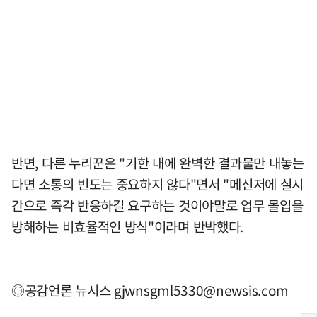
반면, 다른 누리꾼은 "기한 내에 완벽한 결과물만 내놓는
다면 소통의 빈도는 중요하지 않다"면서 "메신저에 실시
간으로 즉각 반응하길 요구하는 것이야말로 업무 몰입을
방해하는 비효율적인 방식"이라며 반박했다.
◎공감언론 뉴시스
gjwnsgml5330@newsis.com