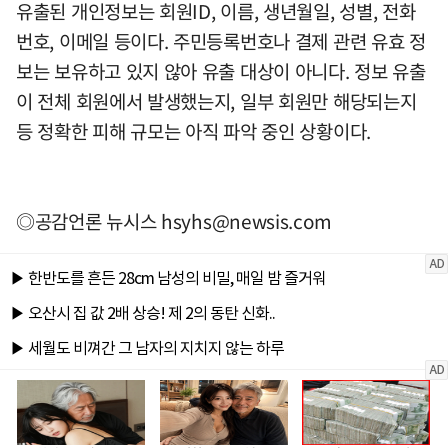
유출된 개인정보는 회원ID, 이름, 생년월일, 성별, 전화
번호, 이메일 등이다. 주민등록번호나 결제 관련 유효 정
보는 보유하고 있지 않아 유출 대상이 아니다. 정보 유출
이 전체 회원에서 발생했는지, 일부 회원만 해당되는지
등 정확한 피해 규모는 아직 파악 중인 상황이다.
◎공감언론 뉴시스
hsyhs@newsis.com