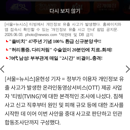
[서울=뉴시스] 티빙에서 개인정보 유출 사고가 발생했다. 홈페이지와
앱 접속시 확인할 수 있는 '개인정보 유출 사고 안내' 팝업 공지문.
2026.06.03.
photo@newsis.com
*재판매 및 DB 금지
[서울=뉴시스]윤현성 기자 = 정부가 이용자 개인정보 유
출 사고가 발생한 온라인동영상서비스(OTT) 제공 사업
자 '티빙(TVING)'에 대한 본격적인 조사에 나섰다. 침해
사고 신고 직후부터 원인 및 피해 규모 등에 대한 조사를
시작한 데 이어 이번 사안을 중대 사고로 판단하고 민관
합동조사단까지 구성했다.