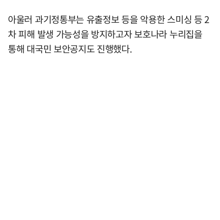
아울러 과기정통부는 유출정보 등을 악용한 스미싱 등 2
차 피해 발생 가능성을 방지하고자 보호나라 누리집을
통해 대국민 보안공지도 진행했다.