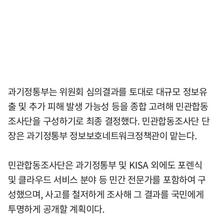
과기정통부는 위원회 심의결과를 토대로 대규모 정보유
출 및 추가 피해 발생 가능성 등을 종합 고려해 민관합동
조사단을 구성하기로 최종 결정했다. 민관합동조사단 단
장은 과기정통부 정보보호네트워크정책관이 맡는다.
민관합동조사단은 과기정통부 및 KISA 외에도 포렌식
및 클라우드 서비스 분야 등 민간 전문가를 포함하여 구
성했으며, 사고를 철저하게 조사해 그 결과를 국민에게
투명하게 공개할 계획이다.