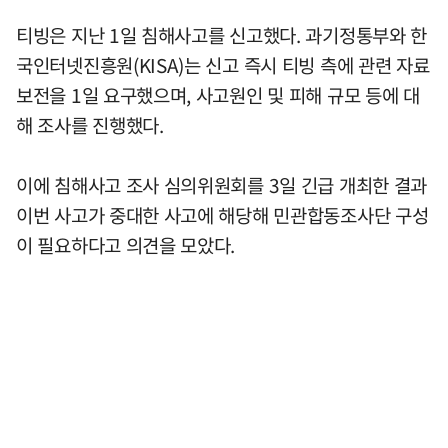
티빙은 지난 1일 침해사고를 신고했다. 과기정통부와 한
국인터넷진흥원(KISA)는 신고 즉시 티빙 측에 관련 자료
보전을 1일 요구했으며, 사고원인 및 피해 규모 등에 대
해 조사를 진행했다.
이에 침해사고 조사 심의위원회를 3일 긴급 개최한 결과
이번 사고가 중대한 사고에 해당해 민관합동조사단 구성
이 필요하다고 의견을 모았다.