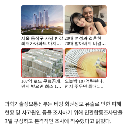
과학기술정보통신부는 티빙 회원정보 유출로 인한 피해
현황 및 사고원인 등을 조사하기 위해 민관합동조사단을
3일 구성하고 본격적인 조사에 착수했다고 밝혔다.