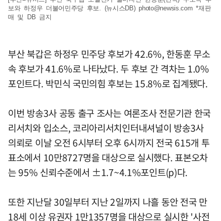
보와 하정우 더불어민주당 후보. (뉴시스DB)
photo@newsis.com
*재판
매 및 DB 금지
부산 북갑은 하정우 민주당 후보가 42.6%, 한동훈 무소
속 후보가 41.6%로 나타났다. 두 후보 간 격차는 1.0%
포인트다. 박민식 국민의힘 후보는 15.8%로 집계됐다.
이번 방송3사 공동 출구 조사는 여론조사 전문기관 한국
리서치와 입소스, 코리아리서치인터내셔널이 방송3사
의뢰로 이날 오전 6시부터 오후 6시까지 전국 615개 투
표소에서 10만8727명을 대상으로 실시했다. 표본오차
는 95% 신뢰수준에서 ±1.7~4.1%포인트(p)다.
또한 지난달 30일부터 지난 2일까지 나흘 동안 전국 만
18세 이상 유권자 1만1357명을 대상으로 실시한 '사전