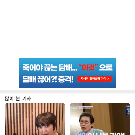
많이 본 기사