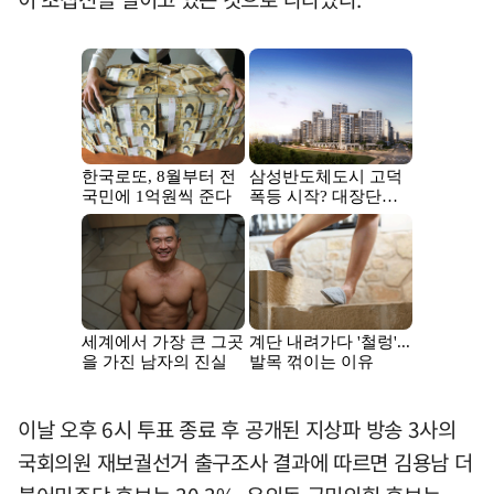
이날 오후 6시 투표 종료 후 공개된 지상파 방송 3사의
국회의원 재보궐선거 출구조사 결과에 따르면 김용남 더