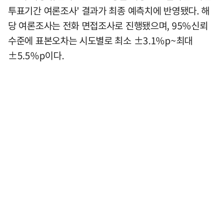
투표기간 여론조사' 결과가 최종 예측치에 반영됐다. 해
당 여론조사는 전화 면접조사로 진행됐으며, 95%신뢰
수준에 표본오차는 시도별로 최소 ±3.1%p~최대
±5.5%p이다.