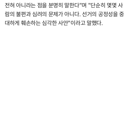
전혀 아니라는 점을 분명히 말한다"며 "단순히 몇몇 사
람의 불편과 심려의 문제가 아니다. 선거의 공정성을 중
대하게 훼손하는 심각한 사안"이라고 말했다.