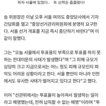
송 위원장은 이날 오후 서울 여의도 중앙당사에서 기자
간담회를 열고 "중앙선거관리위원회에 분명히 요구한
다. 서울 선거 개표를 지금 즉시 중단하기 바란다"며 이
같이 말했다.
그는 "오늘 서울에서 투표용지 부족으로 투표를 하지 못
하는 전대미문의 사태가 발생했다"며 "그 피해 규모가
상당히 크고 지금으로서는 어느 정도 피해 규모인지 파
악도 어려운 상황이라고 한다. 서울 뿐만이 아니라 인천
에서도 유사한 사태가 벌어지고 있다고 한다"고 했다.
이어 "선관위에서는 투표율이 높아져서 발생하는 일이
라고 해명했는데, 전혀 납득할 수 없는 해명"이라며 "투