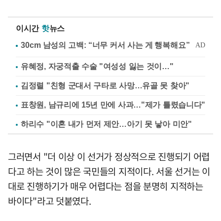
이시간
핫
뉴스
유혜정, 자궁적출 수술 "여성성 잃는 것이…"
김정렬 "친형 군대서 구타로 사망…유골 못 찾아"
표창원, 남규리에 15년 만에 사과…"제가 틀렸습니다"
하리수 "이혼 내가 먼저 제안…아기 못 낳아 미안"
그러면서 "더 이상 이 선거가 정상적으로 진행되기 어렵
다고 하는 것이 많은 국민들의 지적이다. 서울 선거는 이
대로 진행하기가 매우 어렵다는 점을 분명히 지적하는
바이다"라고 덧붙였다.