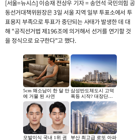
[서울=뉴시스] 이승재 전상우 기자 = 송언석 국민의힘 공
동선거대책위원장은 3일 서울 지역 일부 투표소에서 투
표용지 부족으로 투표가 중단되는 사태가 발생한 데 대
해 "공직선거법 제196조에 의거해서 선거를 연기할 것
을 정식으로 요구한다"고 했다.