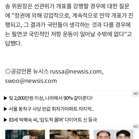
송 위원장은 선관위가 개표를 강행할 경우에 대한 질문
에 "정권에 의해 강압적으로, 계속적으로 만약 개표가 진
행되고, 그 결과가 국민들이 생각하는 것과 다를 경우에
는 필연코 국민적인 저항 운동이 일어날 수밖에 없다"고
답했다.
◎공감언론 뉴시스
russa@newsis.com
,
swoo@newsis.com