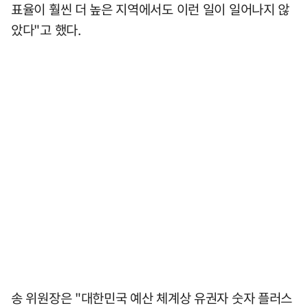
표율이 훨씬 더 높은 지역에서도 이런 일이 일어나지 않
았다"고 했다.
송 위원장은 "대한민국 예산 체계상 유권자 숫자 플러스