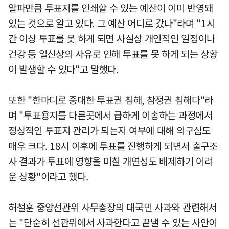
알파만큼 투표지를 인쇄할 수 있는 예산이 이미 반영돼
있는 것으로 알고 있다. 그 예산 어디로 갔나"라며 "1시
간 이상 투표를 못 하게 되면 사실상 개인적인 일정이나
건강 등 일신상의 사유로 인해 투표를 못 하게 되는 상황
이 발생할 수 있다"고 말했다.
또한 "한마디로 중대한 투표권 침해, 참정권 침해다"라
며 "투표용지를 다른곳에서 급하게 이송하는 과정에서
정상적인 투표지 관리가 되는지 여부에 대해 의구심도
매우 크다. 18시 이후에 투표를 진행하게 되면서 출구조
사 결과가 투표에 영향을 미칠 개연성도 배제하기 어려
운 상황"이라고 했다.
허철훈 중앙선관위 사무총장의 대국민 사과와 관련해서
는 "단순히 선관위에서 사과한다고 끝낼 수 있는 사안이