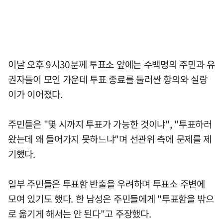
이날 오후 9시30분께 투표소 앞에는 수백명의 주민과 유
권자들이 모인 가운데 투표 종료를 둘러싼 항의와 실랑
이가 이어졌다.
주민들은 "몇 시까지 투표가 가능한 것이냐", "투표하러
왔는데 왜 들어가지 못하느냐"며 선관위 측에 문제를 제
기했다.
일부 주민들은 투표함 반출을 우려하며 투표소 주변에
모여 있기도 했다. 한 남성은 주민들에게 "투표함을 밖으
로 옮기게 해서는 안 된다"고 주장했다.