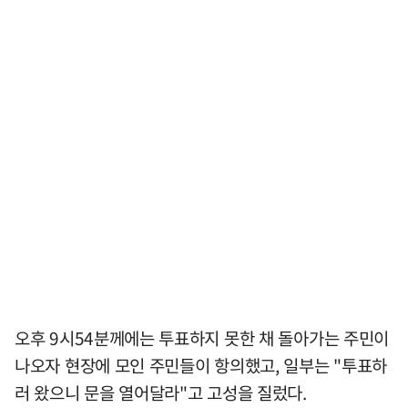
오후 9시54분께에는 투표하지 못한 채 돌아가는 주민이
나오자 현장에 모인 주민들이 항의했고, 일부는 "투표하
러 왔으니 문을 열어달라"고 고성을 질렀다.