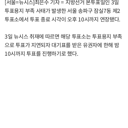
[서울=뉴시스]최은수 기자 = 지방선거 본투표일인 3일
투표용지 부족 사태가 발생한 서울 송파구 잠실7동 제2
투표소에서 투표 종료 시각이 오후 10시까지 연장됐다.
3일 뉴시스 취재에 따르면 해당 투표소는 투표용지 부족
으로 투표가 지연되자 대기표를 받은 유권자에 한해 밤
10시까지 투표를 진행하기로 했다.