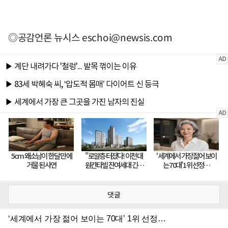
◎공감언론 뉴시스
eschoi@newsis.com
댓글