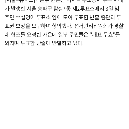
가 발생한 서울 송파구 잠실7동 제2투표소에서 3일 밤
주민 수십명이 투표소 앞에 모여 투표함 반출 중단과 투
표권 보장을 요구하며 항의했다. 선거관리위원회가 경찰
에 협조를 요청한 가운데 일부 주민들은 "개표 무효"를
외치며 투표함 반출에 반발하고 있다.