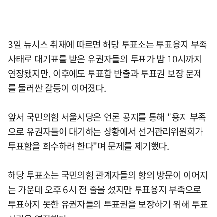
3일 뉴시스 취재에 따르면 해당 투표소는 투표용지 부족
사태로 대기표를 받은 유권자들의 투표가 밤 10시까지
연장됐지만, 이후에도 투표함 반출과 투표권 보장 문제
를 둘러싼 갈등이 이어졌다.
앞서 국민의힘 서울시당은 언론 공지를 통해 "용지 부족
으로 유권자들이 대기하는 상황에서 선거관리위원회가
투표함을 회수하려 한다"며 문제를 제기했다.
해당 투표소는 국민의힘 관계자들의 항의 방문이 이어지
는 가운데 오후 6시 전 줄을 섰지만 투표용지 부족으로
투표하지 못한 유권자들의 투표권을 보장하기 위해 투표