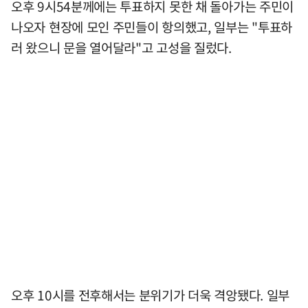
오후 9시54분께에는 투표하지 못한 채 돌아가는 주민이
나오자 현장에 모인 주민들이 항의했고, 일부는 "투표하
러 왔으니 문을 열어달라"고 고성을 질렀다.
오후 10시를 전후해서는 분위기가 더욱 격앙됐다. 일부