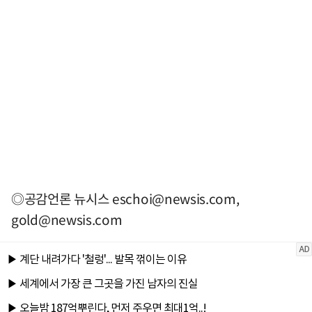
◎공감언론 뉴시스
eschoi@newsis.com
,
gold@newsis.com