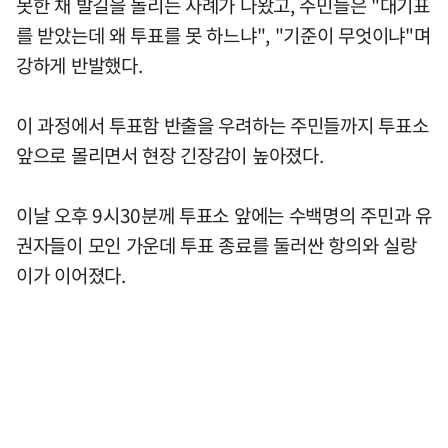
못한 채 발길을 돌리는 사례가 나왔고, 주민들은 "대기표
를 받았는데 왜 투표를 못 하느냐", "기준이 무엇이냐"며
강하게 반발했다.
이 과정에서 투표함 반출을 우려하는 주민들까지 투표소
앞으로 몰리면서 현장 긴장감이 높아졌다.
이날 오후 9시30분께 투표소 앞에는 수백명의 주민과 유
권자들이 모인 가운데 투표 종료를 둘러싼 항의와 실랑
이가 이어졌다.