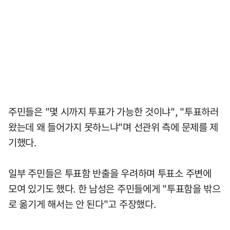
주민들은 "몇 시까지 투표가 가능한 것이냐", "투표하러
왔는데 왜 들어가지 못하느냐"며 선관위 측에 문제를 제
기했다.
일부 주민들은 투표함 반출을 우려하며 투표소 주변에
모여 있기도 했다. 한 남성은 주민들에게 "투표함을 밖으
로 옮기게 해서는 안 된다"고 주장했다.