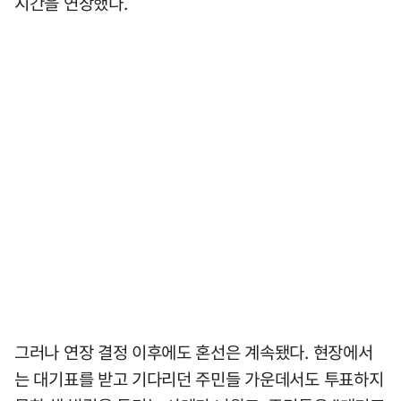
시간을 연장했다.
그러나 연장 결정 이후에도 혼선은 계속됐다. 현장에서
는 대기표를 받고 기다리던 주민들 가운데서도 투표하지