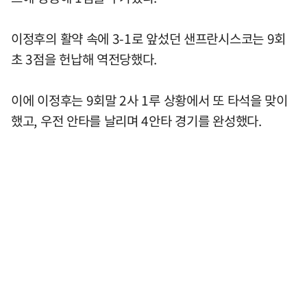
이정후의 활약 속에 3-1로 앞섰던 샌프란시스코는 9회
초 3점을 헌납해 역전당했다.
이에 이정후는 9회말 2사 1루 상황에서 또 타석을 맞이
했고, 우전 안타를 날리며 4안타 경기를 완성했다.