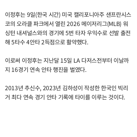
이정후는 9일(한국 시간) 미국 캘리포니아주 샌프란시스
코의 오라클 파크에서 열린 2026 메이저리그(MLB) 워
싱턴 내셔널스와의 경기에 5번 타자 우익수로 선발 출전
해 5타수 4안타 2득점으로 활약했다.
이로써 이정후는 지난달 15일 LA 다저스전부터 이날까
지 16경기 연속 안타 행진을 벌였다.
2013년 추신수, 2023년 김하성이 작성한 한국인 빅리
거 최다 연속 경기 안타 기록에 타이를 이루는 것이다.