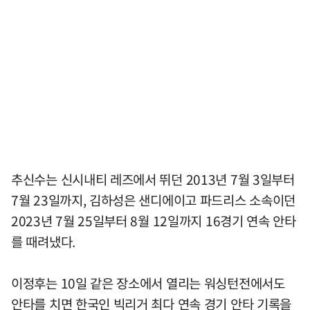
추신수는 신시내티 레즈에서 뛰던 2013년 7월 3일부터
7월 23일까지, 김하성은 샌디에이고 파드리스 소속이던
2023년 7월 25일부터 8월 12일까지 16경기 연속 안타
를 때려냈다.
이정후는 10일 같은 장소에서 열리는 워싱턴전에서도
안타를 치면 한국인 빅리거 최다 연속 경기 안타 기록을