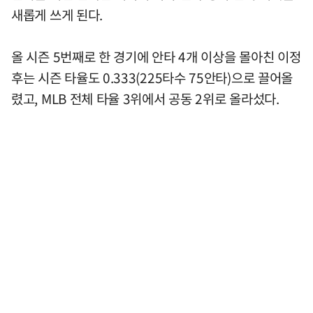
새롭게 쓰게 된다.
올 시즌 5번째로 한 경기에 안타 4개 이상을 몰아친 이정
후는 시즌 타율도 0.333(225타수 75안타)으로 끌어올
렸고, MLB 전체 타율 3위에서 공동 2위로 올라섰다.