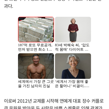
과다.
이로써 2012년 교제를 시작해 연예계 대표 장수 커플로
큰 응원을 받아온 두 사람은 바쁜 스케줄로 인해 관계가