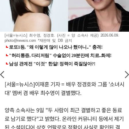
[서울=뉴시스] 최수영, 정경호. (사진 = 양 소속사 제공) 2026.06.09.
photo@newsis.com
*재판매 및 DB 금지
[서울=뉴시스]이재훈 기자 = 배우 정경호와 그룹 '소녀시
대' 멤버 겸 배우 최수영이 결별했다.
양측 소속사는 9일 "두 사람이 최근 결별하고 좋은 동료
로 남기로 했다"고 밝혔다. 온라인 커뮤니티 등에서 제기
된 소셜미디어 상호 언팔로우 정황이 사실로 확인된 결