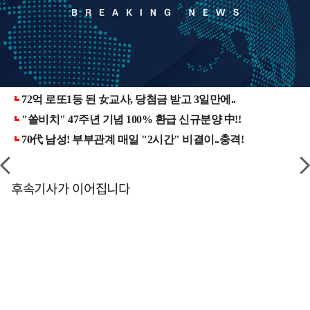
후속기사가 이어집니다