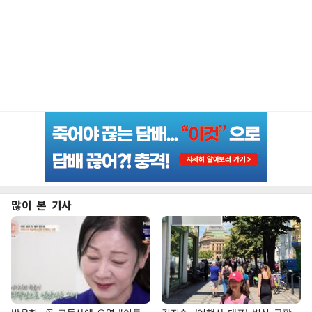
많이 본 기사