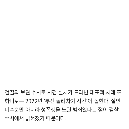
검찰의 보완 수사로 사건 실체가 드러난 대표적 사례 또
하나로는 2022년 '부산 돌려차기 사건'이 꼽힌다. 살인
미수뿐만 아니라 성폭행을 노린 범죄였다는 점이 검찰
수사에서 밝혀졌기 때문이다.