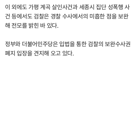
이 외에도 가평 계곡 살인사건과 세종시 집단 성폭행 사
건 등에서도 검찰은 경찰 수사에서의 미흡한 점을 보완
해 전모를 밝힌 바 있다.
정부와 더불어민주당은 입법을 통한 검찰의 보완수사권
폐지 입장을 견지해 오고 있다.