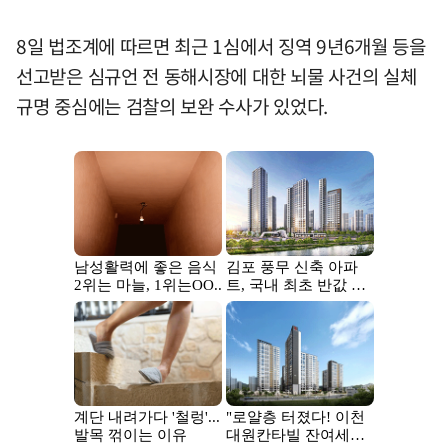
8일 법조계에 따르면 최근 1심에서 징역 9년6개월 등을
선고받은 심규언 전 동해시장에 대한 뇌물 사건의 실체
규명 중심에는 검찰의 보완 수사가 있었다.