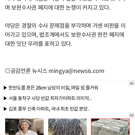
며 보완수사권 폐지에 대한 논쟁이 커지고 있다.
야당은 경찰의 수사 문제점을 부각하며 거센 비판을 이
어가고 있으며, 법조계에서도 보완수사권 완전 폐지에
대한 잇단 우려를 표하고 있다.
◎공감언론 뉴시스
mingya@newsis.com