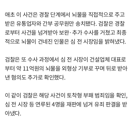
애초 이 사건은 경찰 단계에서 뇌물을 직접적으로 주고
받은 유통업자와 간부 공무원만 송치됐다. 검찰은 경찰
로부터 사건을 넘겨받아 보완·추가 수사를 거쳤고 최종
적으로 뇌물이 건네진 인물은 심 전 시장임을 밝혀냈다.
검찰은 또 수사 과정에서 심 전 시장이 건설업체 대표로
부터 약 11억원의 뇌물을 외형상 기부로 꾸며 뒤로 받아
낸 혐의도 추가로 확인했다.
이 같이 검찰은 해당 사건이 토착형 부패 범죄임을 확인,
심 전 시장 등 연루된 4명을 재판에 넘겨 유죄 판결을 받
아냈다.