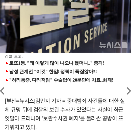
검찰 로고.
[부산=뉴시스]김민지 기자 = 중대범죄 사건들에 대한 실
체 규명 뒤에 검찰의 보완 수사가 있었다는 사실이 최근
잇달아 드러나며 '보완수사권 폐지'를 둘러싼 공방이 뜨
거워지고 있다.