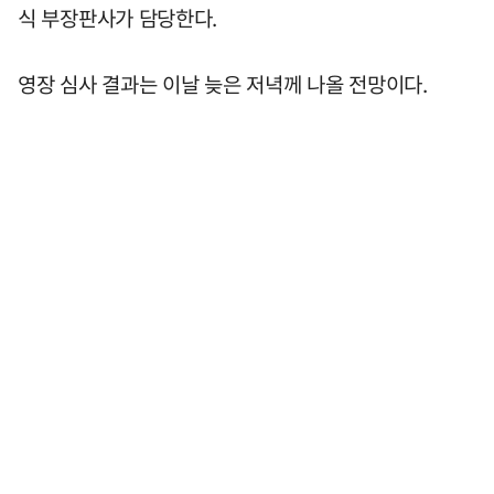
식 부장판사가 담당한다.
영장 심사 결과는 이날 늦은 저녁께 나올 전망이다.