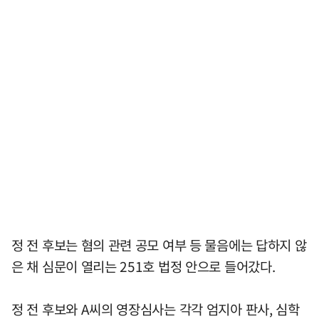
정 전 후보는 혐의 관련 공모 여부 등 물음에는 답하지 않
은 채 심문이 열리는 251호 법정 안으로 들어갔다.
정 전 후보와 A씨의 영장심사는 각각 엄지아 판사, 심학