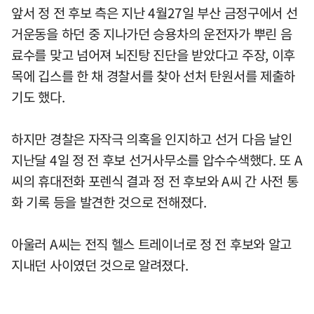
앞서 정 전 후보 측은 지난 4월27일 부산 금정구에서 선
거운동을 하던 중 지나가던 승용차의 운전자가 뿌린 음
료수를 맞고 넘어져 뇌진탕 진단을 받았다고 주장, 이후
목에 깁스를 한 채 경찰서를 찾아 선처 탄원서를 제출하
기도 했다.
하지만 경찰은 자작극 의혹을 인지하고 선거 다음 날인
지난달 4일 정 전 후보 선거사무소를 압수수색했다. 또 A
씨의 휴대전화 포렌식 결과 정 전 후보와 A씨 간 사전 통
화 기록 등을 발견한 것으로 전해졌다.
아울러 A씨는 전직 헬스 트레이너로 정 전 후보와 알고
지내던 사이였던 것으로 알려졌다.