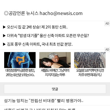
◎공감언론 뉴시스
hacho@newsis.com
댓글