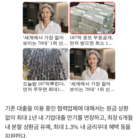
기존 대출을 이용 중인 협력업체에 대해서는 원금 상환
없이 최대 1년 내 기업대출 만기를 연장하고, 최장 6개월
내 분할 상환금 유예, 최대 1.3% 내 금리우대 혜택 등을
지원한다.