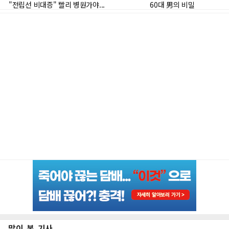
많이 본 기사