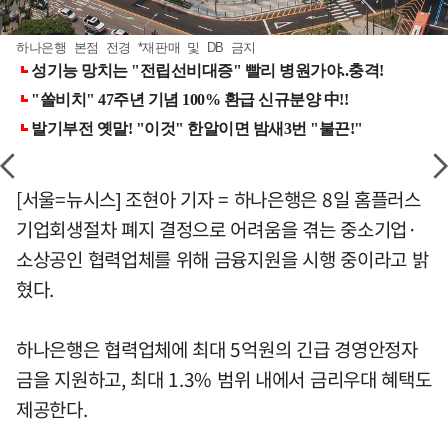
하나은행 본점 전경 *재판매 및 DB 금지
[서울=뉴시스] 조현아 기자 = 하나은행은 8일 홈플러스
기업회생절차 폐지 결정으로 어려움을 겪는 중소기업·
소상공인 협력업체를 위해 금융지원을 시행 중이라고 밝
혔다.
하나은행은 협력업체에 최대 5억원의 긴급 경영안정자
금을 지원하고, 최대 1.3% 범위 내에서 금리우대 혜택도
제공한다.