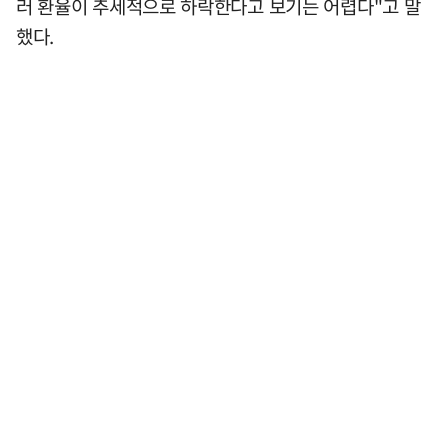
러 환율이 추세적으로 하락한다고 보기는 어렵다"고 말
했다.