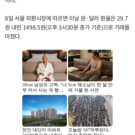
이다.
8일 서울 외환시장에 따르면 이날 원·달러 환율은 29.7
원 내린 1498.5원(오후 3시30분 종가 기준)으로 거래를
마쳤다.