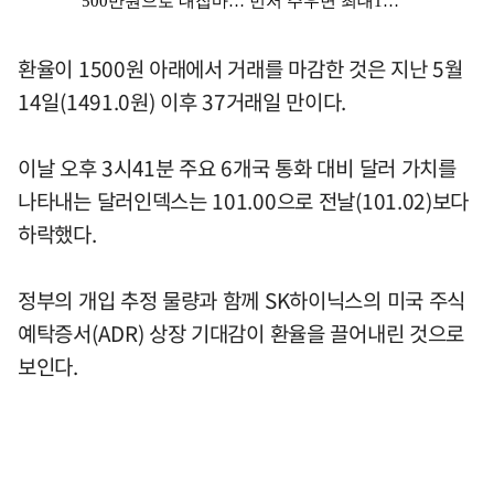
환율이 1500원 아래에서 거래를 마감한 것은 지난 5월
14일(1491.0원) 이후 37거래일 만이다.
이날 오후 3시41분 주요 6개국 통화 대비 달러 가치를
나타내는 달러인덱스는 101.00으로 전날(101.02)보다
하락했다.
정부의 개입 추정 물량과 함께 SK하이닉스의 미국 주식
예탁증서(ADR) 상장 기대감이 환율을 끌어내린 것으로
보인다.