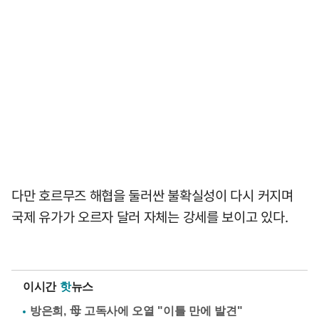
다만 호르무즈 해협을 둘러싼 불확실성이 다시 커지며
국제 유가가 오르자 달러 자체는 강세를 보이고 있다.
이시간
핫
뉴스
방은희, 母 고독사에 오열 "이틀 만에 발견"