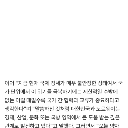
이어 "지금 현재 국제 정세가 매우 불안정한 상태여서 국
가 단위에서 이 위기를 극복하기에는 제한적일 수밖에
없는 이럴 때일수록 국가 간 협력과 교류가 중요하다고
생각한다"며 "말씀하신 것처럼 대한민국과 노르웨이는
경제, 산업, 문화 또는 국방 영역에서 큰 도움 받는 깊은
관계로 발전하고 있다"고 말했다. 그러면서 "오늘 양자