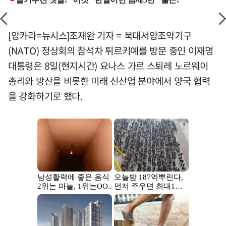
[앙카라=뉴시스]조재완 기자 = 북대서양조약기구
(NATO) 정상회의 참석차 튀르키예를 방문 중인 이재명
대통령은 8일(현지시간) 요나스 가르 스퇴레 노르웨이
총리와 방산을 비롯한 미래 신산업 분야에서 양국 협력
을 강화하기로 했다.