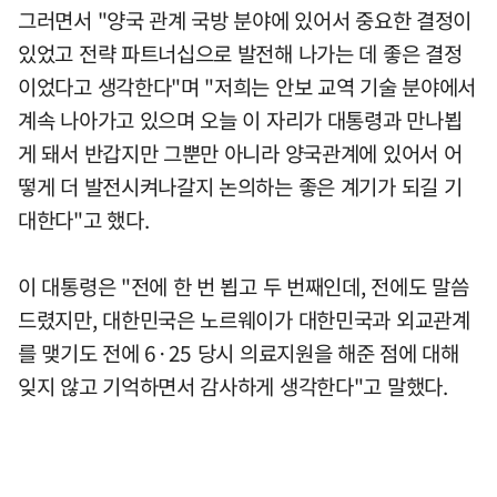
그러면서 "양국 관계 국방 분야에 있어서 중요한 결정이
있었고 전략 파트너십으로 발전해 나가는 데 좋은 결정
이었다고 생각한다"며 "저희는 안보 교역 기술 분야에서
계속 나아가고 있으며 오늘 이 자리가 대통령과 만나뵙
게 돼서 반갑지만 그뿐만 아니라 양국관계에 있어서 어
떻게 더 발전시켜나갈지 논의하는 좋은 계기가 되길 기
대한다"고 했다.
이 대통령은 "전에 한 번 뵙고 두 번째인데, 전에도 말씀
드렸지만, 대한민국은 노르웨이가 대한민국과 외교관계
를 맺기도 전에 6·25 당시 의료지원을 해준 점에 대해
잊지 않고 기억하면서 감사하게 생각한다"고 말했다.