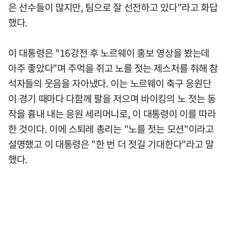
은 선수들이 많지만, 팀으로 잘 선전하고 있다"라고 화답
했다.
이 대통령은 "16강전 후 노르웨이 홍보 영상을 봤는데
아주 좋았다"며 주먹을 쥐고 노를 젓는 제스처를 취해 참
석자들의 웃음을 자아냈다. 이는 노르웨이 축구 응원단
이 경기 때마다 다함께 팔을 저으며 바이킹의 노 젓는 동
작을 흉내 내는 응원 세리머니로, 이 대통령이 이를 따라
한 것이다. 이에 스퇴레 총리는 "노를 젓는 모션"이라고
설명했고 이 대통령은 "한 번 더 젓길 기대한다"라고 말
했다.