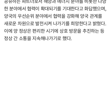
공유하는 파트너로서 해양과 에너지 분야를 비롯한 다양
한 분야에서 협력이 확대되기를 기대한다고 화답했으며,
양국의 우선순위 분야에서 협력을 강화해 양국 관계를
새로운 차원으로 발전시켜 나가기를 희망한다고 밝혔다.
이에 양 정상은 편리한 시기에 상호 방문을 추진하는 등
정상 간 소통을 지속해나가기로 했다.