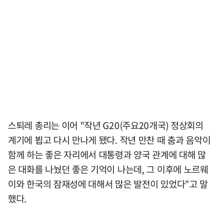
스퇴레 총리는 이어 "작년 G20(주요20개국) 정상회의
계기에 뵙고 다시 만나게 됐다. 작년 만찬 때 춤과 음악이
함께 하는 좋은 자리에서 대통령과 양국 관계에 대해 많
은 대화를 나눴던 좋은 기억이 나는데, 그 이후에 노르웨
이와 한국의 잠재성에 대해서 많은 발전이 있었다"고 말
했다.