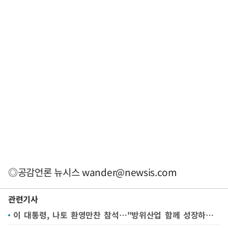
◎공감언론 뉴시스
wander@newsis.com
관련기사
이 대통령, 나토 환영만찬 참석…"방위산업 함께 성장하는 길 열어야"