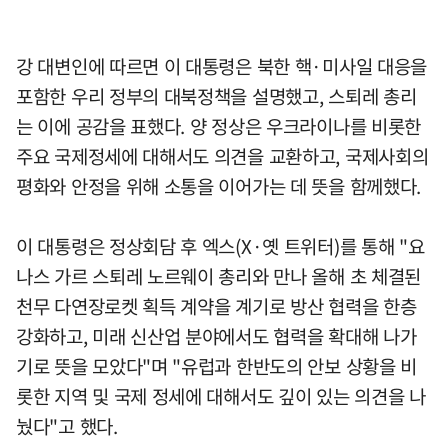
강 대변인에 따르면 이 대통령은 북한 핵·미사일 대응을
포함한 우리 정부의 대북정책을 설명했고, 스퇴레 총리
는 이에 공감을 표했다. 양 정상은 우크라이나를 비롯한
주요 국제정세에 대해서도 의견을 교환하고, 국제사회의
평화와 안정을 위해 소통을 이어가는 데 뜻을 함께했다.
이 대통령은 정상회담 후 엑스(X·옛 트위터)를 통해 "요
나스 가르 스퇴레 노르웨이 총리와 만나 올해 초 체결된
천무 다연장로켓 획득 계약을 계기로 방산 협력을 한층
강화하고, 미래 신산업 분야에서도 협력을 확대해 나가
기로 뜻을 모았다"며 "유럽과 한반도의 안보 상황을 비
롯한 지역 및 국제 정세에 대해서도 깊이 있는 의견을 나
눴다"고 했다.