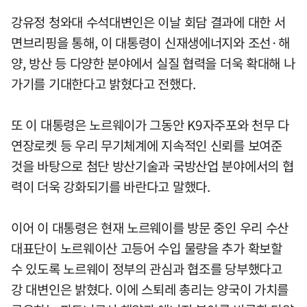
강유정 청와대 수석대변인은 이날 회담 결과에 대한 서
면브리핑을 통해, 이 대통령이 신재생에너지와 조선·해
양, 방산 등 다양한 분야에서 실질 협력을 더욱 확대해 나
가기를 기대한다고 밝혔다고 전했다.
또 이 대통령은 노르웨이가 그동안 K9자주포와 천무 다
연장로켓 등 우리 무기체계에 지속적인 신뢰를 보여준
것을 바탕으로 첨단 방산기술과 국방산업 분야에서의 협
력이 더욱 강화되기를 바란다고 말했다.
이어 이 대통령은 현재 노르웨이를 방문 중인 우리 수산
대표단이 노르웨이산 고등어 수입 물량을 추가 확보할
수 있도록 노르웨이 정부의 관심과 협조를 당부했다고
강 대변인은 밝혔다. 이에 스퇴레 총리는 양국이 가치를