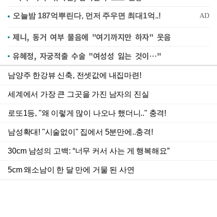
제니, 동거 여부 물음에 "여기까지만 하자" 웃음
유혜정, 자궁적출 수술 "여성성 잃는 것이…"