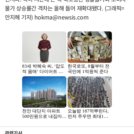
물가 상승률간 격차는 올해 들어 재확대됐다. (그래픽=
안지혜 기자)
hokma@newsis.com
관련기사