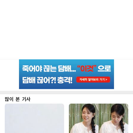
많이 본 기사