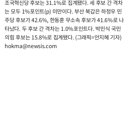
조국혁신당 후보는 31.1%로 집계됐다. 세 후보 간 격차
는 모두 1%포인트(p) 미만이다. 부산 북갑은 하정우 민
주당 후보가 42.6%, 한동훈 무소속 후보가 41.6%로 나
타났다. 두 후보 간 격차는 1.0%포인트다. 박민식 국민
의힘 후보는 15.8%로 집계됐다. (그래픽=안지혜 기자)
hokma@newsis.com