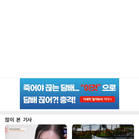
많이 본 기사