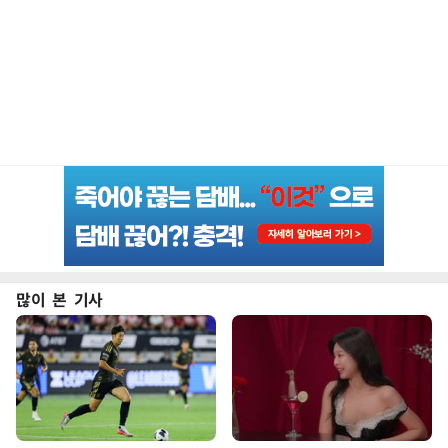
많이 본 기사