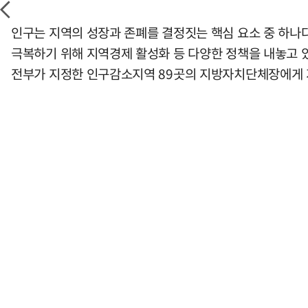
인구는 지역의 성장과 존폐를 결정짓는 핵심 요소 중 하나
극복하기 위해 지역경제 활성화 등 다양한 정책을 내놓고 
전부가 지정한 인구감소지역 89곳의 지방자치단체장에게 