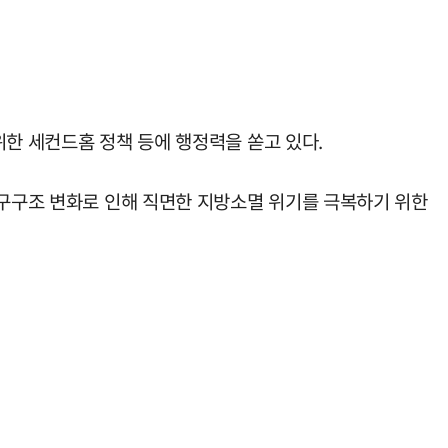
위한 세컨드홈 정책 등에 행정력을 쏟고 있다.
인구구조 변화로 인해 직면한 지방소멸 위기를 극복하기 위한