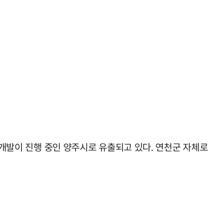
지개발이 진행 중인 양주시로 유출되고 있다. 연천군 자체로