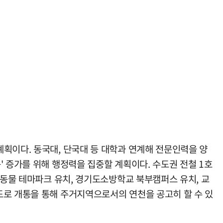
획이다. 동국대, 단국대 등 대학과 연계해 전문인력을 양
 증가를 위해 행정력을 집중할 계획이다. 수도권 전철 1호
려동물 테마파크 유치, 경기도소방학교 북부캠퍼스 유치, 교
도로 개통을 통해 주거지역으로서의 연천을 공고히 할 수 있