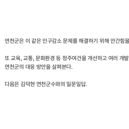
연천군은 이 같은 인구감소 문제를 해결하기 위해 안간힘을 
또 교육, 교통, 문화환경 등 정주여건을 개선하고 여러 개
연천군의 대응 방안을 살펴본다.
다음은 김덕현 연천군수와의 일문일답.