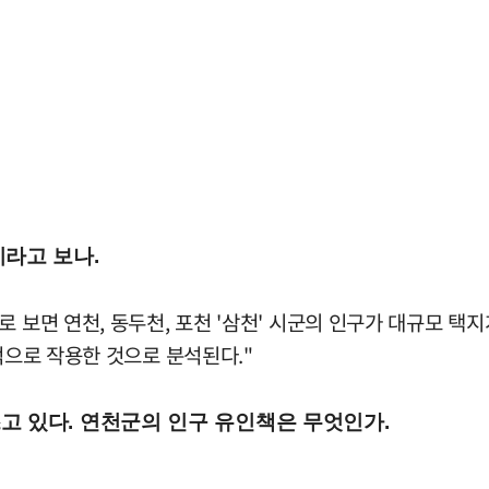
이라고 보나.
로 보면 연천, 동두천, 포천 '삼천' 시군의 인구가 대규모 택
적으로 작용한 것으로 분석된다."
고 있다. 연천군의 인구 유인책은 무엇인가.