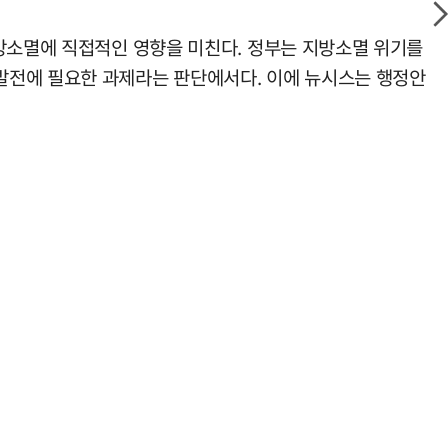
지방소멸에 직접적인 영향을 미친다. 정부는 지방소멸 위기를
발전에 필요한 과제라는 판단에서다. 이에 뉴시스는 행정안