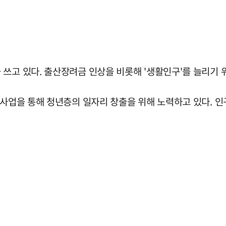
쓰고 있다. 출산장려금 인상을 비롯해 '생활인구'를 늘리기 
발사업을 통해 청년층의 일자리 창출을 위해 노력하고 있다. 