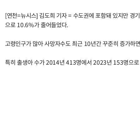
[연천=뉴시스] 김도희 기자 = 수도권에 포함돼 있지만 경기 
으로 10.6%가 줄어들었다.
고령인구가 많아 사망자수도 최근 10년간 꾸준히 증가하면
특히 출생아 수가 2014년 413명에서 2023년 153명으