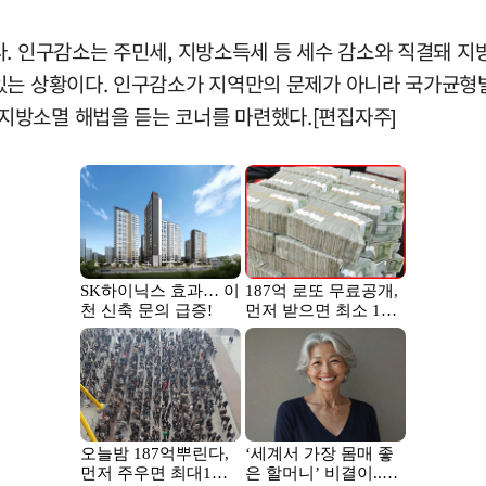
다. 인구감소는 주민세, 지방소득세 등 세수 감소와 직결돼 
있는 상황이다. 인구감소가 지역만의 문제가 아니라 국가균형
지방소멸 해법을 듣는 코너를 마련했다.[편집자주]