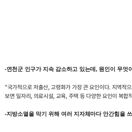
-연천군 인구가 지속 감소하고 있는데, 원인이 무엇
"국가적으로 저출산, 고령화가 가장 큰 요인이다. 지역적으
보면 일자리, 의료시설, 교육, 주택 등 다양한 요인이 복합
-지방소멸을 막기 위해 여러 지자체마다 안간힘을 쓰