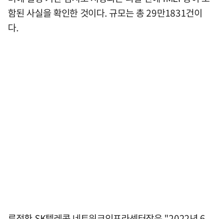
함된 사실을 확인한 것이다. 규모는 총 29만1831건이
다.
류정환 SK텔레콤 네트워크인프라센터장은 "2022년 6