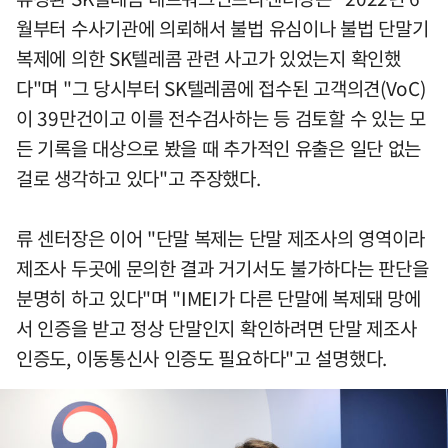
월부터 수사기관에 의뢰해서 불법 유심이나 불법 단말기
복제에 의한 SK텔레콤 관련 사고가 있었는지 확인했
다"며 "그 당시부터 SK텔레콤에 접수된 고객의견(VoC)
이 39만건이고 이를 전수검사하는 등 검토할 수 있는 모
든 기록을 대상으로 봤을 때 추가적인 유출은 일단 없는
걸로 생각하고 있다"고 주장했다.
류 센터장은 이어 "단말 복제는 단말 제조사의 영역이라
제조사 두곳에 문의한 결과 거기서도 불가하다는 판단을
분명히 하고 있다"며 "IMEI가 다른 단말에 복제돼 망에
서 인증을 받고 정상 단말인지 확인하려면 단말 제조사
인증도, 이동통신사 인증도 필요하다"고 설명했다.