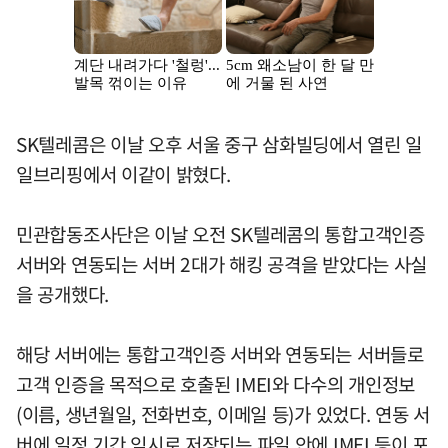
SK텔레콤은 이날 오후 서울 중구 삼화빌딩에서 열린 일
일브리핑에서 이같이 밝혔다.
민관합동조사단은 이날 오전 SK텔레콤의 통합고객인증
서버와 연동되는 서버 2대가 해킹 공격을 받았다는 사실
을 공개했다.
해당 서버에는 통합고객인증 서버와 연동되는 서버들로
고객 인증을 목적으로 호출된 IMEI와 다수의 개인정보
(이름, 생년월일, 전화번호, 이메일 등)가 있었다. 연동 서
버에 일정 기간 임시로 저장되는 파일 안에 IMEI 등이 포