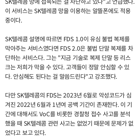
SK텔레콤 망에 접속되는 걸 차단하고 있다"고 언급했다.
이 서비스는 SK텔레콤 망을 이용하는 알뜰폰에도 적용
중이다.
SK텔레콤 설명에 따르면 FDS 1.0이 유심 불법 복제를
막아주는 서비스였다면 FDS 2.0은 불법 단말 복제를 차
단하는 서비스다. 그는 "지금 기술로 복제 단말 등 리스
크는 저희가 막을 수 있다. 고객들이 정말 안심할 수 있
다. 안심해도 된다는 걸 말씀드린다"고 강조했다.
다만 SK텔레콤의 FDS는 2023년 6월로 악성코드가 심
겨진 2022년 6월과 1년여 공백 기간이 존재한다. 이 기
간에 대해서도 VoC를 비롯한 경찰청 접수 사고를 분석
했을 때 SK텔레콤 관련 사고는 없었기 때문에 문제가 없
었다고 보고 있다.