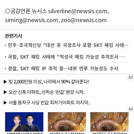
◎공감언론 뉴시스
silverline@newsis.com
,
siming@newsis.com
,
zoo@newsis.com
관련기사
민주·조국혁신당 "대선 후 국정조사 포함 SKT 해킹 사태 진상 파악할 것"
국힘, SKT 해킹 사태에 "적성국 해킹 가능성 추적조사 전방위 확대해야"
경찰, SKT 해킹 IP 추적 중…내부 연루 가능성도 수사