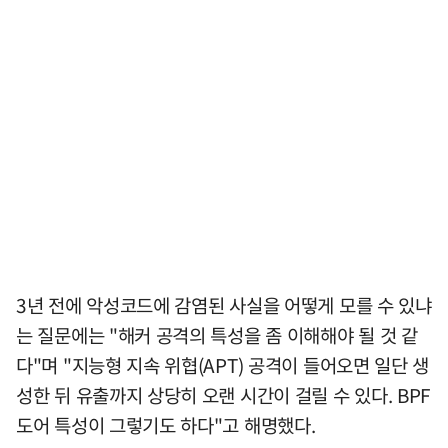
3년 전에 악성코드에 감염된 사실을 어떻게 모를 수 있냐
는 질문에는 "해커 공격의 특성을 좀 이해해야 될 것 같
다"며 "지능형 지속 위협(APT) 공격이 들어오면 일단 생
성한 뒤 유출까지 상당히 오랜 시간이 걸릴 수 있다. BPF
도어 특성이 그렇기도 하다"고 해명했다.