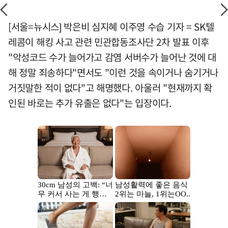
[서울=뉴시스] 박은비 심지혜 이주영 수습 기자 = SK텔
레콤이 해킹 사고 관련 민관합동조사단 2차 발표 이후
"악성코드 수가 늘어가고 감염 서버수가 늘어난 것에 대
해 정말 죄송하다"면서도 "이런 것을 속이거나 숨기거나
거짓말한 적이 없다"고 해명했다. 아울러 "현재까지 확
인된 바로는 추가 유출은 없다"는 입장이다.