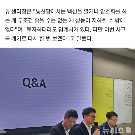
류 센터장은 "통신망에서는 백신을 깔거나 암호화를 하
는 게 무조건 좋을 수는 없는 게 성능이 저하될 수 밖에
없다"며 "투자하더라도 임계치가 있다. 다만 이번 사고
를 계기로 다시 한 번 보겠다"고 말했다.