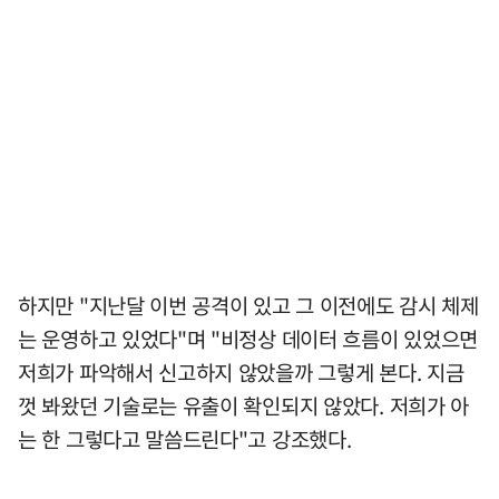
하지만 "지난달 이번 공격이 있고 그 이전에도 감시 체제
는 운영하고 있었다"며 "비정상 데이터 흐름이 있었으면
저희가 파악해서 신고하지 않았을까 그렇게 본다. 지금
껏 봐왔던 기술로는 유출이 확인되지 않았다. 저희가 아
는 한 그렇다고 말씀드린다"고 강조했다.