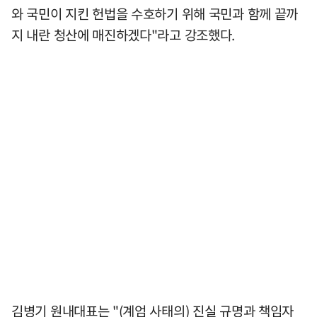
와 국민이 지킨 헌법을 수호하기 위해 국민과 함께 끝까
지 내란 청산에 매진하겠다"라고 강조했다.
김병기 원내대표는 "(계엄 사태의) 진실 규명과 책임자