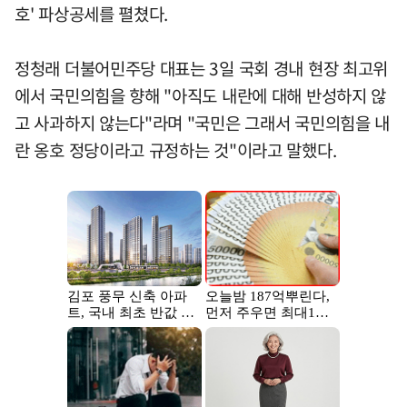
호' 파상공세를 펼쳤다.
정청래 더불어민주당 대표는 3일 국회 경내 현장 최고위
에서 국민의힘을 향해 "아직도 내란에 대해 반성하지 않
고 사과하지 않는다"라며 "국민은 그래서 국민의힘을 내
란 옹호 정당이라고 규정하는 것"이라고 말했다.