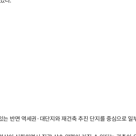
이었다.
있는 반면 역세권·대단지와 재건축 추진 단지를 중심으로 일부