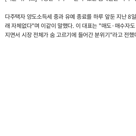
다주택자 양도소득세 중과 유예 종료를 하루 앞둔 지난 8
래 자체없다"며 이같이 말했다. 이 대표는 "매도·매수자도
지면서 시장 전체가 숨 고르기에 들어간 분위기"라고 전했