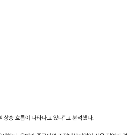
 상승 흐름이 나타나고 있다"고 분석했다.