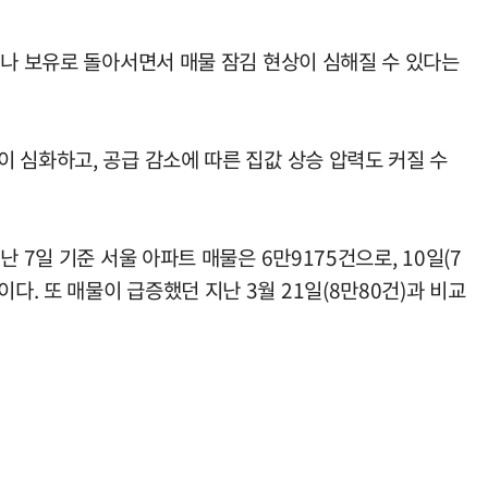
여나 보유로 돌아서면서 매물 잠김 현상이 심해질 수 있다는
 심화하고, 공급 감소에 따른 집값 상승 압력도 커질 수
7일 기준 서울 아파트 매물은 6만9175건으로, 10일(7
음이다. 또 매물이 급증했던 지난 3월 21일(8만80건)과 비교