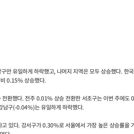
남구만 유일하게 하락했고, 나머지 지역은 모두 상승했다. 한국
비 0.15% 상승했다.
승 전환했다. 전주 0.01% 상승 전환한 서초구는 이번 주에도 
강남구(-0.04%)는 유일하게 하락했다.
있다. 강서구가 0.30%로 서울에서 가장 높은 상승률을 기록했