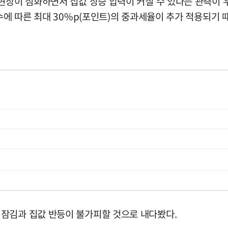
 현상이 심화하면서 집값 상승 압력이 커질 수 있다는 관측이
 수에 따른 최대 30%p(포인트)의 중과세율이 추가 적용되기
잠김과 집값 반등이 불가피할 것으로 내다봤다.