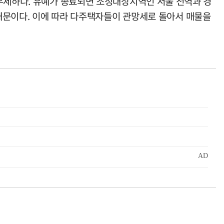
 우세하다. 유예가 종료되면 조정대상지역인 서울 전역과 경
 때문이다. 이에 따라 다주택자들이 관망세로 돌아서 매물을