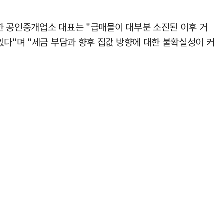
한 공인중개업소 대표는 "급매물이 대부분 소진된 이후 거
있다"며 "세금 부담과 향후 집값 방향에 대한 불확실성이 커