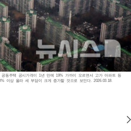
 공동주택 공시가격이 1년 만에 19% 가까이 오르면서 고가 아파트 등
상 올라 세 부담이 크게 증가할 것으로 보인다. 2026.03.18.