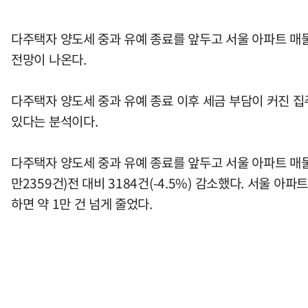
다주택자 양도세 중과 유예 종료를 앞두고 서울 아파트 매물
전망이 나온다.
다주택자 양도세 중과 유예 종료 이후 세금 부담이 커진 집
있다는 분석이다.
다주택자 양도세 중과 유예 종료를 앞두고 서울 아파트 매물이
만2359건)전 대비 3184건(-4.5%) 감소했다. 서울 아
하면 약 1만 건 넘게 줄었다.