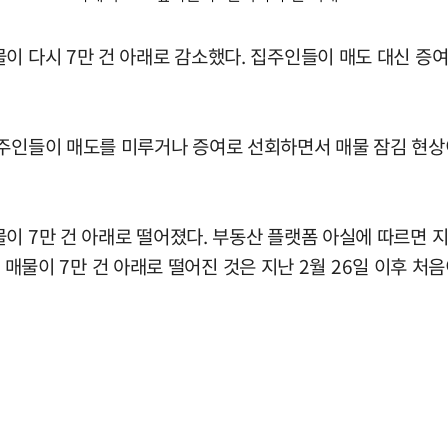
이 다시 7만 건 아래로 감소했다. 집주인들이 매도 대신 증
주인들이 매도를 미루거나 증여로 선회하면서 매물 잠김 현상이
 7만 건 아래로 떨어졌다. 부동산 플랫폼 아실에 따르면 지난 
파트 매물이 7만 건 아래로 떨어진 것은 지난 2월 26일 이후 처