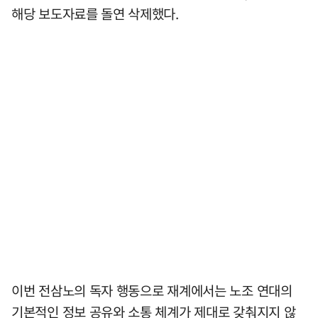
해당 보도자료를 돌연 삭제했다.
이번 전삼노의 독자 행동으로 재계에서는 노조 연대의
기본적인 정보 공유와 소통 체계가 제대로 갖춰지지 않