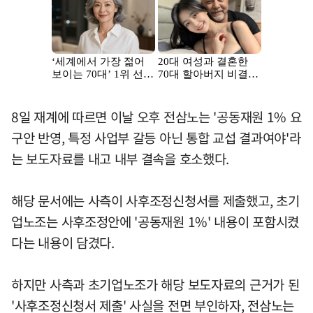
8일 재계에 따르면 이날 오후 전삼노는 '공동재원 1% 요
구안 반영, 특정 사업부 갈등 아닌 통합 교섭 결과여야'라
는 보도자료를 내고 내부 결속을 호소했다.
해당 문서에는 사측이 사후조정신청서를 제출했고, 초기
업노조는 사후조정안에 '공동재원 1%' 내용이 포함시켰
다는 내용이 담겼다.
하지만 사측과 초기업노조가 해당 보도자료의 근거가 된
'사후조정신청서 제출' 사실을 전면 부인하자, 전삼노는