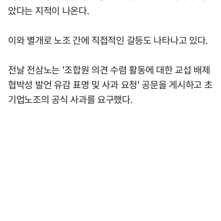
았다는 지적이 나온다.
이와 별개로 노조 간에 직접적인 갈등도 나타나고 있다.
전날 전삼노는 '조합원 의견 수렴 활동에 대한 교섭 배제
협박성 발언 유감 표명 및 사과 요청' 공문을 게시하고 초
기업노조의 공식 사과를 요구했다.