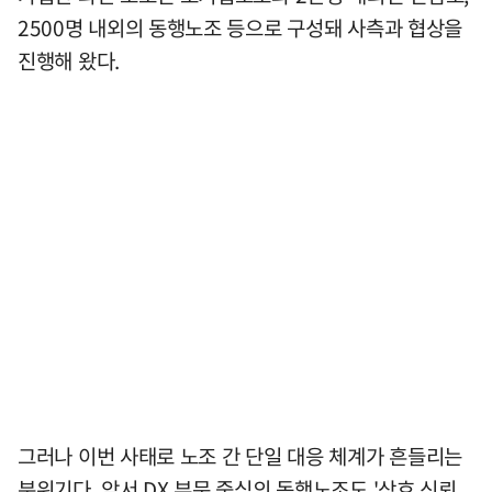
2500명 내외의 동행노조 등으로 구성돼 사측과 협상을
진행해 왔다.
그러나 이번 사태로 노조 간 단일 대응 체계가 흔들리는
분위기다. 앞서 DX 부문 중심의 동행노조도 '상호 신뢰