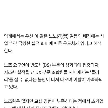
업계에서는 우선 이 같은 노노(勞勞) 갈등의 배경에는 사
업부 간 극명한 실적 희비에 따른 온도차가 있다고 해석
한다.
노조 요구안이 반도체(DS) 부문의 성과급에 집중되자,
저조한 실적을 낸 DX 부문 조합원들 사이에서는 '들러
리'를 설 수 없다는 불만이 터져 나오며 이탈이 가속화되
고 있다.
노조원은 많지만 교섭 경험이 부족하다는 점에서 초기업