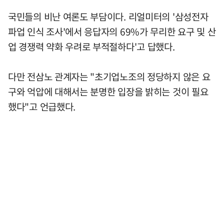
국민들의 비난 여론도 부담이다. 리얼미터의 '삼성전자
파업 인식 조사'에서 응답자의 69%가 무리한 요구 및 산
업 경쟁력 약화 우려로 부적절하다'고 답했다.
다만 전삼노 관계자는 "초기업노조의 정당하지 않은 요
구와 억압에 대해서는 분명한 입장을 밝히는 것이 필요
했다"고 언급했다.