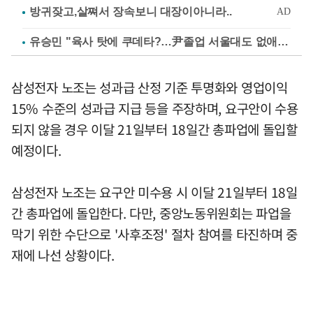
유승민 "육사 탓에 쿠데타?…尹졸업 서울대도 없애나"
삼성전자 노조는 성과급 산정 기준 투명화와 영업이익
15% 수준의 성과급 지급 등을 주장하며, 요구안이 수용
되지 않을 경우 이달 21일부터 18일간 총파업에 돌입할
예정이다.
삼성전자 노조는 요구안 미수용 시 이달 21일부터 18일
간 총파업에 돌입한다. 다만, 중앙노동위원회는 파업을
막기 위한 수단으로 '사후조정' 절차 참여를 타진하며 중
재에 나선 상황이다.