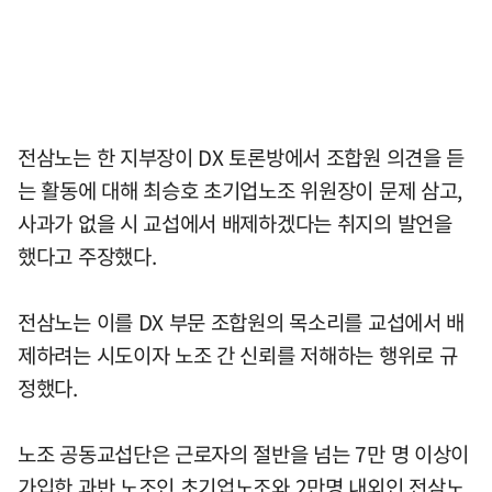
전삼노는 한 지부장이 DX 토론방에서 조합원 의견을 듣
는 활동에 대해 최승호 초기업노조 위원장이 문제 삼고,
사과가 없을 시 교섭에서 배제하겠다는 취지의 발언을
했다고 주장했다.
전삼노는 이를 DX 부문 조합원의 목소리를 교섭에서 배
제하려는 시도이자 노조 간 신뢰를 저해하는 행위로 규
정했다.
노조 공동교섭단은 근로자의 절반을 넘는 7만 명 이상이
가입한 과반 노조인 초기업노조와 2만명 내외인 전삼노,