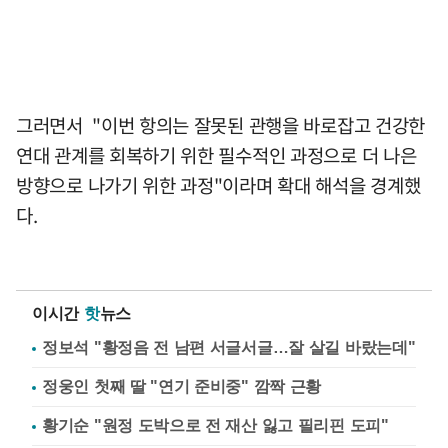
그러면서 "이번 항의는 잘못된 관행을 바로잡고 건강한
연대 관계를 회복하기 위한 필수적인 과정으로 더 나은
방향으로 나가기 위한 과정"이라며 확대 해석을 경계했
다.
이시간
핫
뉴스
정보석 "황정음 전 남편 서글서글…잘 살길 바랐는데"
정웅인 첫째 딸 "연기 준비중" 깜짝 근황
황기순 "원정 도박으로 전 재산 잃고 필리핀 도피"