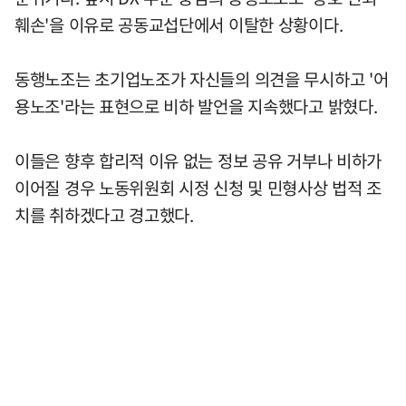
훼손'을 이유로 공동교섭단에서 이탈한 상황이다.
동행노조는 초기업노조가 자신들의 의견을 무시하고 '어
용노조'라는 표현으로 비하 발언을 지속했다고 밝혔다.
이들은 향후 합리적 이유 없는 정보 공유 거부나 비하가
이어질 경우 노동위원회 시정 신청 및 민형사상 법적 조
치를 취하겠다고 경고했다.