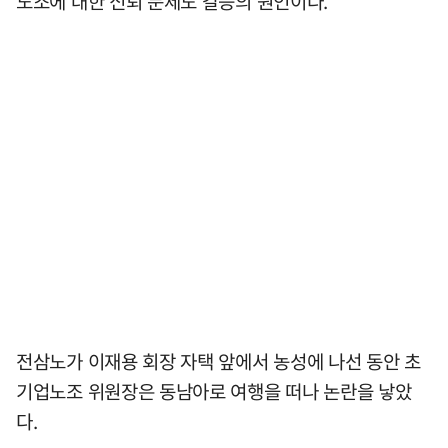
노조에 대한 신뢰 문제도 갈등의 원인이다.
전삼노가 이재용 회장 자택 앞에서 농성에 나선 동안 초
기업노조 위원장은 동남아로 여행을 떠나 논란을 낳았
다.