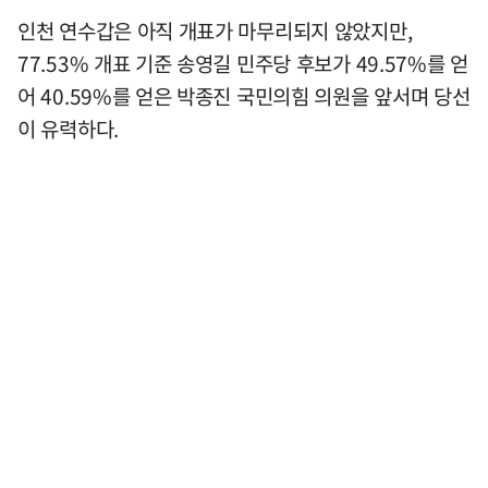
인천 연수갑은 아직 개표가 마무리되지 않았지만,
77.53% 개표 기준 송영길 민주당 후보가 49.57%를 얻
어 40.59%를 얻은 박종진 국민의힘 의원을 앞서며 당선
이 유력하다.