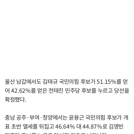
울산 남갑에서도 김태규 국민의힘 후보가 51.15%를 얻
어 42.62%를 얻은 전태진 민주당 후보를 누르고 당선을
확정했다.
충남 공주·부여·청양에서는 윤용근 국민의힘 후보가 개
표 초반 열세를 뒤집고 46.64% 대 44.87%로 김영빈