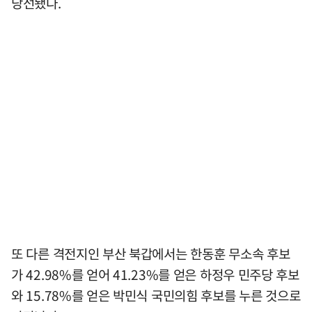
당선됐다.
또 다른 격전지인 부산 북갑에서는 한동훈 무소속 후보
가 42.98%를 얻어 41.23%를 얻은 하정우 민주당 후보
와 15.78%를 얻은 박민식 국민의힘 후보를 누른 것으로