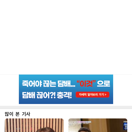
많이 본 기사