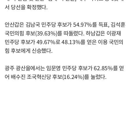
서 당선을 확정했다.
안산갑은 김남국 민주당 후보가 54.97%를 득표, 김석훈
국민의힘 후보(39.63%)를 따돌렸다. 하남갑은 이광재
민주당 후보가 49.67%로 48.13%를 얻은 이용 국민의
힘 후보에게 신승했다.
광주 광산을에서는 임문영 민주당 후보가 62.85%를 얻
어 배수진 조국혁신당 후보(16.24%)를 눌렀다.