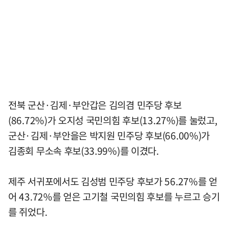
전북 군산·김제·부안갑은 김의겸 민주당 후보
(86.72%)가 오지성 국민의힘 후보(13.27%)를 눌렀고,
군산·김제·부안을은 박지원 민주당 후보(66.00%)가
김종회 무소속 후보(33.99%)를 이겼다.
제주 서귀포에서도 김성범 민주당 후보가 56.27%를 얻
어 43.72%를 얻은 고기철 국민의힘 후보를 누르고 승기
를 쥐었다.