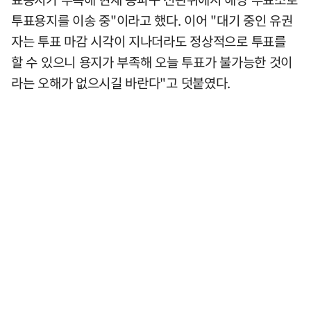
투표용지를 이송 중"이라고 했다. 이어 "대기 중인 유권
자는 투표 마감 시각이 지나더라도 정상적으로 투표를
할 수 있으니 용지가 부족해 오늘 투표가 불가능한 것이
라는 오해가 없으시길 바란다"고 덧붙였다.