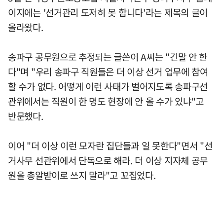
이지에는 '선거관리 도저히 못 합니다'라는 제목의 글이
올라왔다.
송파구 공무원으로 추정되는 글쓴이 A씨는 "긴말 안 한
다"며 "우리 송파구 직원들은 더 이상 선거 업무에 참여
할 수가 없다. 어떻게 이런 사태가 벌어지도록 송파구선
관위에서는 직원이 한 명도 현장에 안 올 수가 있냐"고
반문했다.
이어 "더 이상 이런 모자란 집단들과 일 못한다"면서 "선
거사무 선관위에서 단독으로 해라. 더 이상 지자체 공무
원을 총알받이로 쓰지 말라"고 꼬집었다.