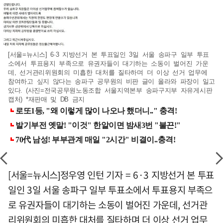
[서울=뉴시스] 6·3 지방선거 본 투표일인 3일 서울 송파구 일부 투표
소에서 투표용지 부족으로 유권자들이 대기하는 소동이 벌어진 가운
데, 선거관리위원회의 미흡한 대처를 질타하며 더 이상 선거 업무에
참여하고 싶지 않다는 송파구 공무원의 비판 글이 올라와 파장이 일고
있다. (사진=전국공무원노동조합 서울지역본부 송파구지부 자유게시판
캡처) *재판매 및 DB 금지
[서울=뉴시스]정우영 인턴 기자 = 6·3 지방선거 본 투표
일인 3일 서울 송파구 일부 투표소에서 투표용지 부족으
로 유권자들이 대기하는 소동이 벌어진 가운데, 선거관
리위원회의 미흡한 대처를 질타하며 더 이상 선거 업무