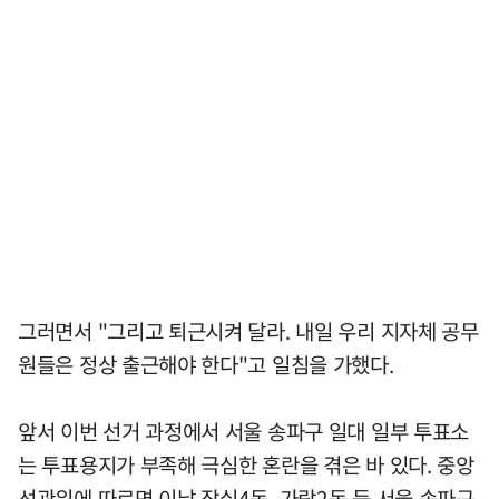
그러면서 "그리고 퇴근시켜 달라. 내일 우리 지자체 공무
원들은 정상 출근해야 한다"고 일침을 가했다.
앞서 이번 선거 과정에서 서울 송파구 일대 일부 투표소
는 투표용지가 부족해 극심한 혼란을 겪은 바 있다. 중앙
선관위에 따르면 이날 잠실4동, 가락2동 등 서울 송파구