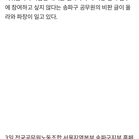
에 참여하고 싶지 않다는 송파구 공무원의 비판 글이 올
라와 파장이 일고 있다.
3일 전국공무원노동조합 서울지역본부 송파구지부 홈페