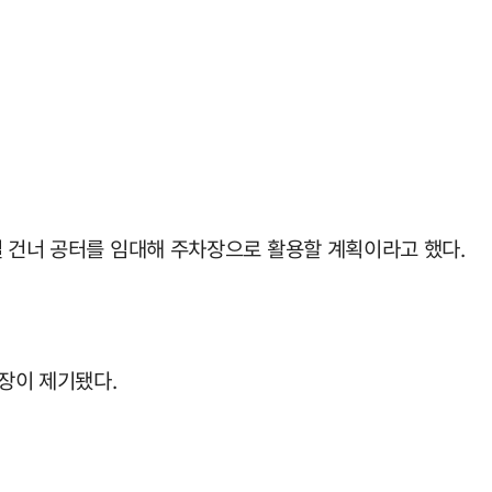
길 건너 공터를 임대해 주차장으로 활용할 계획이라고 했다.
장이 제기됐다.