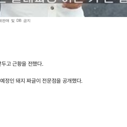
재판매 및 DB 금지
앞두고 근황을 전했다.
 예정인 돼지 짜글이 전문점을 공개했다.