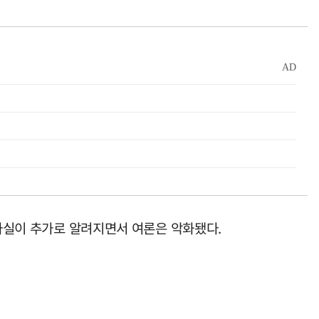
 사실이 추가로 알려지면서 여론은 악화됐다.