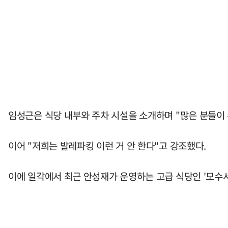
임성근은 식당 내부와 주차 시설을 소개하며 "많은 분들이 
이어 "저희는 발레파킹 이런 거 안 한다"고 강조했다.
이에 일각에서 최근 안성재가 운영하는 고급 식당인 '모수