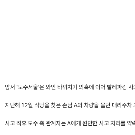
앞서 '모수서울'은 와인 바꿔치기 의혹에 이어 발레파킹 사
지난해 12월 식당을 찾은 손님 A의 차량을 몰던 대리주차
사고 직후 모수 측 관계자는 A에게 원만한 사고 처리를 약