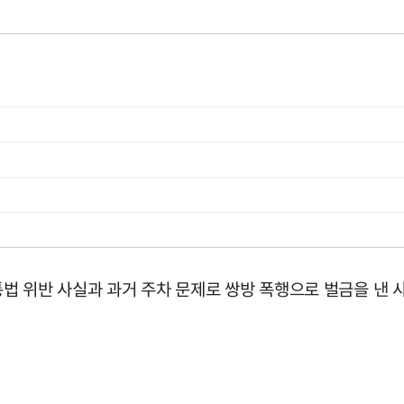
교통법 위반 사실과 과거 주차 문제로 쌍방 폭행으로 벌금을 낸