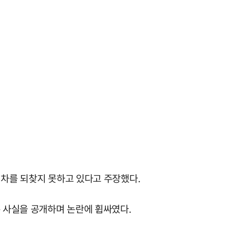
 차를 되찾지 못하고 있다고 주장했다.
은 사실을 공개하며 논란에 휩싸였다.