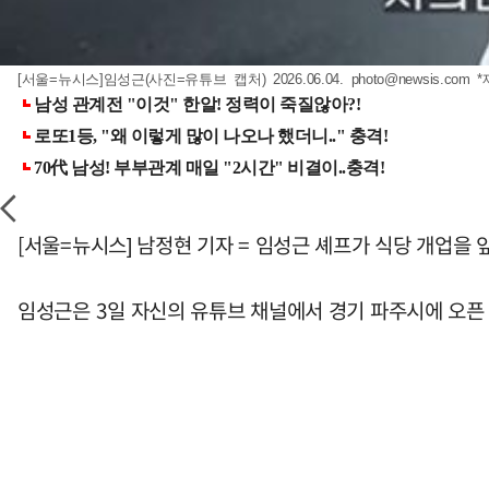
[서울=뉴시스]임성근(사진=유튜브 캡처) 2026.06.04.
photo@newsis.com
*
[서울=뉴시스] 남정현 기자 = 임성근 셰프가 식당 개업을 
임성근은 3일 자신의 유튜브 채널에서 경기 파주시에 오픈