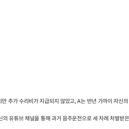
만 추가 수리비가 지급되지 않았고, A는 반년 가까이 자신의
자신의 유튜브 채널을 통해 과거 음주운전으로 세 차례 처벌받