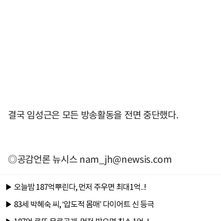
결국 임성근은 모든 방송활동을 전면 중단했다.
◎공감언론 뉴시스
nam_jh@newsis.com