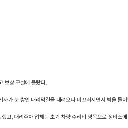
고 보상 구설에 올랐다.
 기사가 눈 쌓인 내리막길을 내려오다 미끄러지면서 벽을 들이받
속했고, 대리주차 업체는 초기 차량 수리비 명목으로 정비소에 