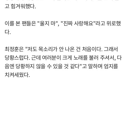
고 힘겨워했다.
이를 본 팬들은 "울지 마", "진짜 사랑해요"라고 위로했
다.
최정훈은 "저도 목소리가 안 나온 건 처음이다. 그래서
당황스럽다. 근데 여러분이 크게 노래를 불러 주셔서, 다
음엔 당황하지 않을 수 있을 것 같다"고 말하며 엄지를
치켜세웠다.