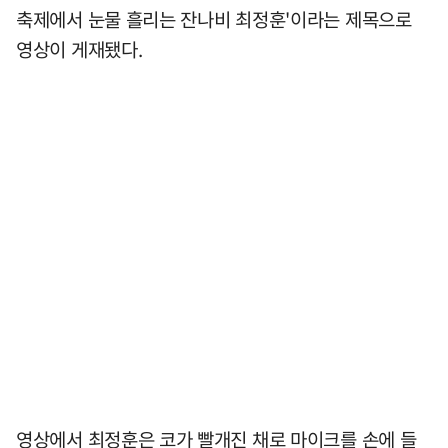
축제에서 눈물 흘리는 잔나비 최정훈'이라는 제목으로
영상이 게재됐다.
영상에서 최정훈은 코가 빨개진 채로 마이크를 손에 들