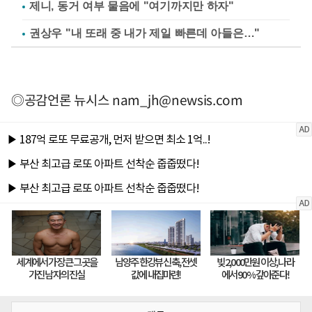
제니, 동거 여부 물음에 "여기까지만 하자"
권상우 "내 또래 중 내가 제일 빠른데 아들은…"
◎공감언론 뉴시스
nam_jh@newsis.com