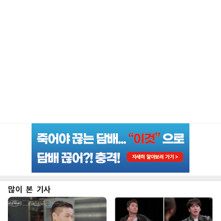
많이 본 기사