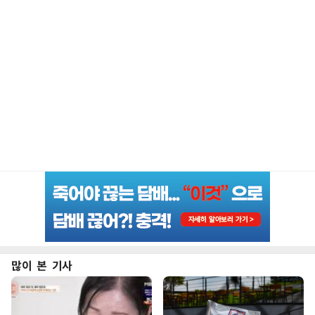
많이 본 기사