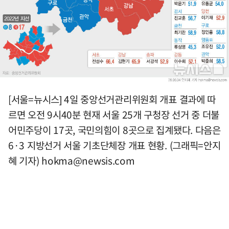
[서울=뉴시스] 4일 중앙선거관리위원회 개표 결과에 따
르면 오전 9시40분 현재 서울 25개 구청장 선거 중 더불
어민주당이 17곳, 국민의힘이 8곳으로 집계됐다. 다음은
6·3 지방선거 서울 기초단체장 개표 현황. (그래픽=안지
혜 기자)
hokma@newsis.com