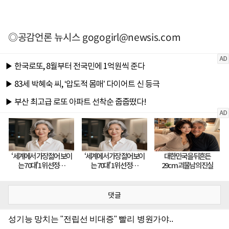
◎공감언론 뉴시스
gogogirl@newsis.com
댓글