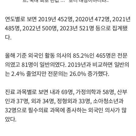
연도별로 보면 2019년 452명, 2020년 472명, 2021년
485명, 2022년 500명, 2023년 521명 등으로 집계됐
다.
올해 기준 외국인 활동 의사의 85.2%인 465명은 전문
의였고 81명이 일반의였다. 2019년과 비교하면 일반의
는 2.4% 줄었지만 전문의는 26.0% 증가했다.
진료 과목별로 보면 내과 69명, 가정의학과 58명, 산부
인과 37명, 외과 34명, 정형외과 33명, 소아청소년과
32명으로 필수의료 과목에 종사하는 외국인 의사가 많
았다.