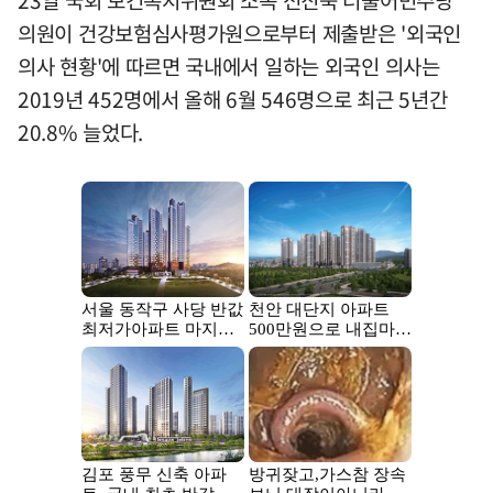
의원이 건강보험심사평가원으로부터 제출받은 '외국인
의사 현황'에 따르면 국내에서 일하는 외국인 의사는
2019년 452명에서 올해 6월 546명으로 최근 5년간
20.8% 늘었다.