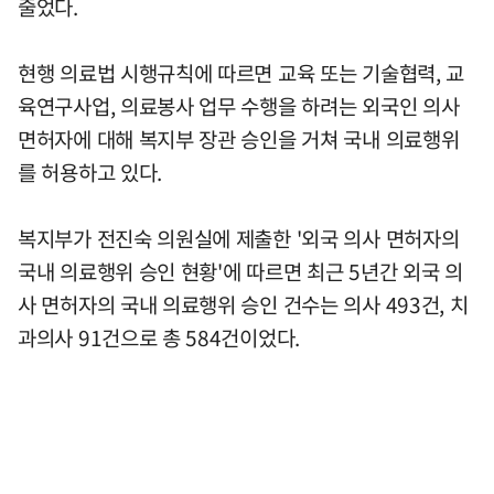
줄었다.
현행 의료법 시행규칙에 따르면 교육 또는 기술협력, 교
육연구사업, 의료봉사 업무 수행을 하려는 외국인 의사
면허자에 대해 복지부 장관 승인을 거쳐 국내 의료행위
를 허용하고 있다.
복지부가 전진숙 의원실에 제출한 '외국 의사 면허자의
국내 의료행위 승인 현황'에 따르면 최근 5년간 외국 의
사 면허자의 국내 의료행위 승인 건수는 의사 493건, 치
과의사 91건으로 총 584건이었다.