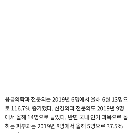
응급의학과 전문의는 2019년 6명에서 올해 6월 13명으
로 116.7% 증가했다. 신경외과 전문의도 2019년 9명
에서 올해 14명으로 늘었다. 반면 국내 인기 과목으로 꼽
히는 피부과는 2019년 8명에서 올해 5명으로 37.5%