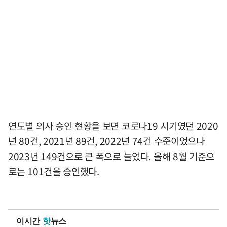
연도별 의사 승인 현황을 보면 코로나19 시기였던 2020
년 80건, 2021년 89건, 2022년 74건 수준이었으나
2023년 149건으로 큰 폭으로 늘었다. 올해 8월 기준으
로는 101건을 승인했다.
이시간
핫
뉴스