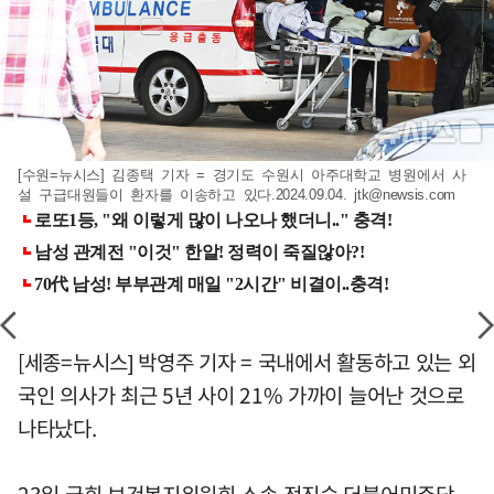
[수원=뉴시스] 김종택 기자 = 경기도 수원시 아주대학교 병원에서 사
설 구급대원들이 환자를 이송하고 있다.2024.09.04.
jtk@newsis.com
[세종=뉴시스] 박영주 기자 = 국내에서 활동하고 있는 외
국인 의사가 최근 5년 사이 21% 가까이 늘어난 것으로
나타났다.
23일 국회 보건복지위원회 소속 전진숙 더불어민주당