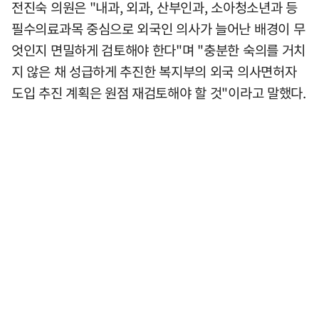
전진숙 의원은 "내과, 외과, 산부인과, 소아청소년과 등
필수의료과목 중심으로 외국인 의사가 늘어난 배경이 무
엇인지 면밀하게 검토해야 한다"며 "충분한 숙의를 거치
지 않은 채 성급하게 추진한 복지부의 외국 의사면허자
도입 추진 계획은 원점 재검토해야 할 것"이라고 말했다.