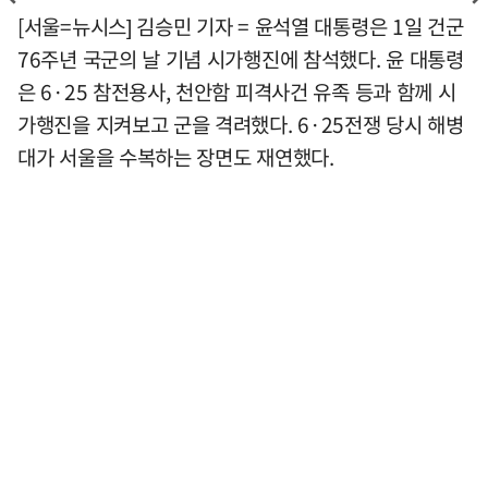
[서울=뉴시스] 김승민 기자 = 윤석열 대통령은 1일 건군
76주년 국군의 날 기념 시가행진에 참석했다. 윤 대통령
은 6·25 참전용사, 천안함 피격사건 유족 등과 함께 시
가행진을 지켜보고 군을 격려했다. 6·25전쟁 당시 해병
대가 서울을 수복하는 장면도 재연했다.