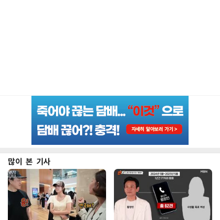
많이 본 기사