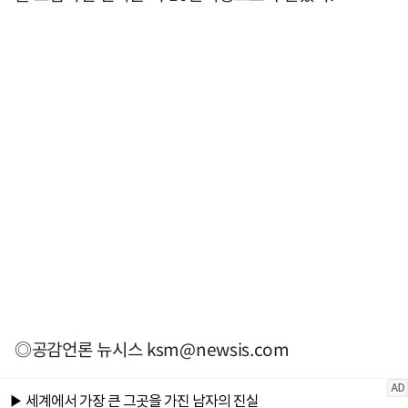
◎공감언론 뉴시스
ksm@newsis.com