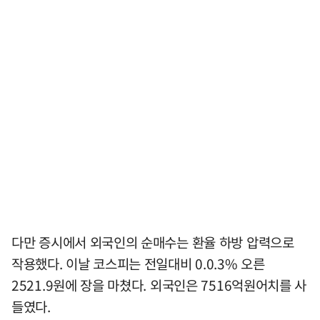
다만 증시에서 외국인의 순매수는 환율 하방 압력으로
작용했다. 이날 코스피는 전일대비 0.0.3% 오른
2521.9원에 장을 마쳤다. 외국인은 7516억원어치를 사
들였다.