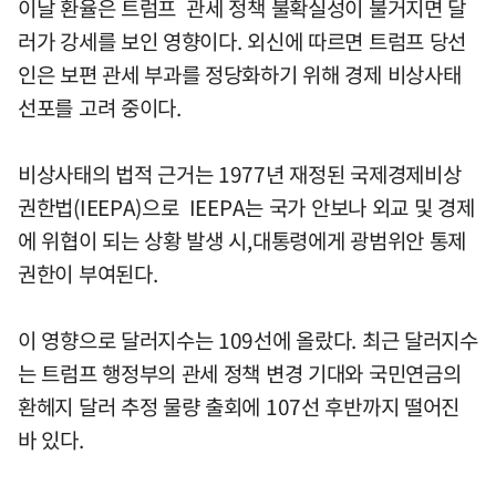
이날 환율은 트럼프 관세 정책 불확실성이 불거지면 달
러가 강세를 보인 영향이다. 외신에 따르면 트럼프 당선
인은 보편 관세 부과를 정당화하기 위해 경제 비상사태
선포를 고려 중이다.
비상사태의 법적 근거는 1977년 재정된 국제경제비상
권한법(IEEPA)으로 IEEPA는 국가 안보나 외교 및 경제
에 위협이 되는 상황 발생 시,대통령에게 광범위안 통제
권한이 부여된다.
이 영향으로 달러지수는 109선에 올랐다. 최근 달러지수
는 트럼프 행정부의 관세 정책 변경 기대와 국민연금의
환헤지 달러 추정 물량 출회에 107선 후반까지 떨어진
바 있다.