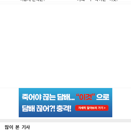
많이 본 기사