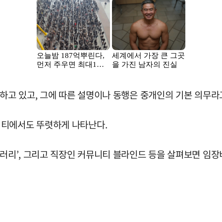
식하고 있고, 그에 따른 설명이나 동행은 중개인의 기본 의무라
니티에서도 뚜렷하게 나타난다.
갤러리’, 그리고 직장인 커뮤니티 블라인드 등을 살펴보면 임장