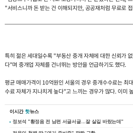
"서비스니까 돈 받는 건 이해되지만, 공공재처럼 무료로 접
특히 젊은 세대일수록 "부동산 중개 자체에 대한 신뢰가 없다
다"며 중개업 자체를 건너뛰는 방안을 언급하기도 했다.
평균 매매가격이 10억원인 서울의 경우 중개수수료는 최대 
수료 자체가 지나치게 높다"고 느끼는 경우가 많다. 이미 
이시간
핫
뉴스
정보석 "황정음 전 남편 서글서글…잘 살길 바랐는데"