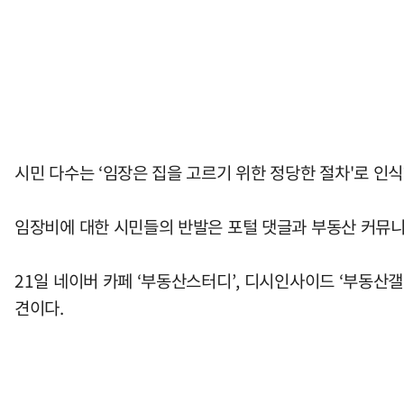
시민 다수는 ‘임장은 집을 고르기 위한 정당한 절차'로 인
임장비에 대한 시민들의 반발은 포털 댓글과 부동산 커뮤
21일 네이버 카페 ‘부동산스터디’, 디시인사이드 ‘부동산
견이다.