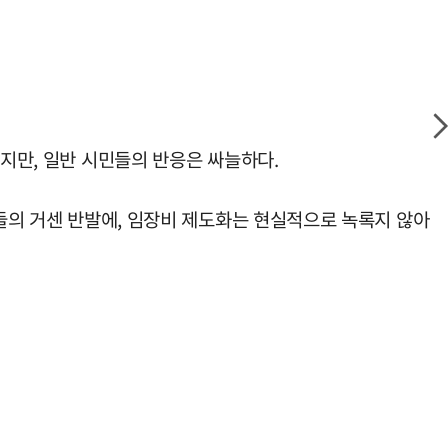
있지만, 일반 시민들의 반응은 싸늘하다.
자들의 거센 반발에, 임장비 제도화는 현실적으로 녹록지 않아