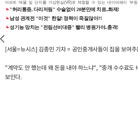
아파트 매물 및 단지를 가상현실(VR)로 체험할 수 있는 네이버페이 ‘부동산
[서울=뉴시스] 김종민 기자 = 공인중개사들이 집을 보여주
"계약도 안 했는데 왜 돈을 내야 하느냐", "중개 수수료
보인다.