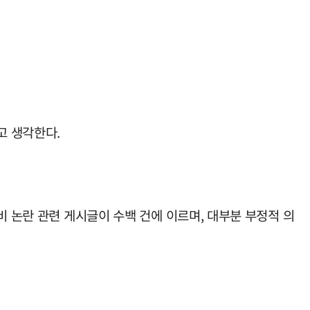
고 생각한다.
비 논란 관련 게시글이 수백 건에 이르며, 대부분 부정적 의