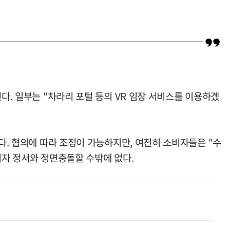
다. 일부는 "차라리 포털 등의 VR 임장 서비스를 이용하겠
다. 협의에 따라 조정이 가능하지만, 여전히 소비자들은 "수
비자 정서와 정면충돌할 수밖에 없다.