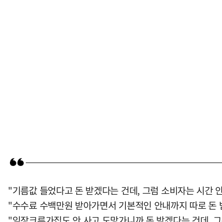
"기름값 들었다고 돈 받겠다는 건데, 그럼 소비자는 시간 안
"수수료 수백만원 받아가면서 기본적인 안내까지 따로 돈 
"임장크루가집도 안 사고 도망가니까 돈 받겠다는 건데, 그