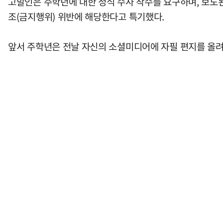
고발인은 주학년에 대한 정식 수사 착수를 요구하며, 보도
조(금지행위) 위반에 해당한다고 특기했다.
앞서 주학년은 전날 자신의 소셜미디어에 자필 편지를 올려