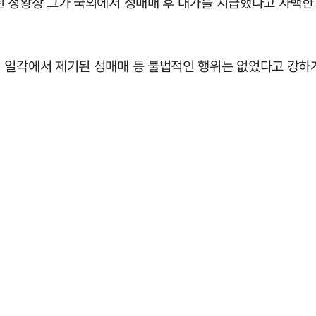
된 정황상 그가 국외에서 성매매 후 대가를 지급했다고 자백한 
 일각에서 제기된 성매매 등 불법적인 행위는 없었다고 강하