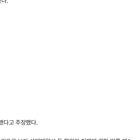
다.
인했다고 주장했다.