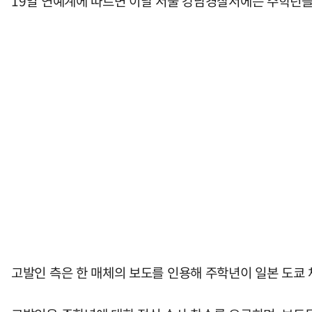
19일 연예계에 따르면 이날 서울 강남경찰서에는 주학년을
고발인 측은 한 매체의 보도를 인용해 주학년이 일본 도쿄 