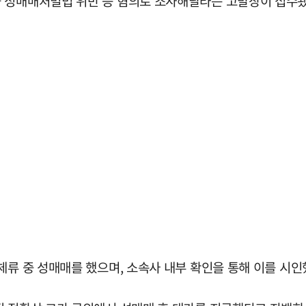
 성매매처벌법 위반 등 혐의로 조사해달라는 고발장이 접수됐
체류 중 성매매를 했으며, 소속사 내부 확인을 통해 이를 시