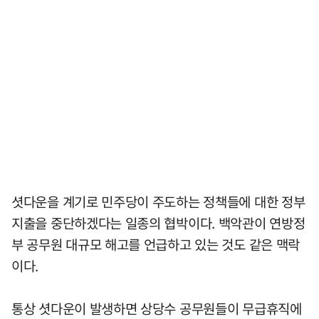
셧다운을 계기로 민주당이 주도하는 정책들에 대한 정부
지출을 중단하겠다는 일종의 협박이다. 백악관이 연방정
부 공무원 대규모 해고를 언급하고 있는 것도 같은 맥락
이다.
통상 셧다운이 발생하면 상당수 공무원들이 무급휴직에