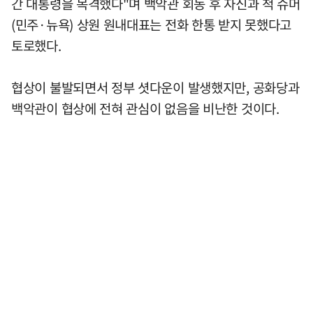
간 대통령을 목격했다"며 백악관 회동 후 자신과 척 슈머
(민주·뉴욕) 상원 원내대표는 전화 한통 받지 못했다고
토로했다.
협상이 불발되면서 정부 셧다운이 발생했지만, 공화당과
백악관이 협상에 전혀 관심이 없음을 비난한 것이다.