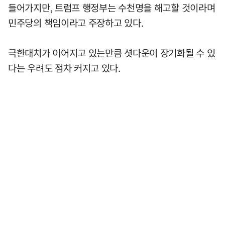
들어가지만, 트럼프 행정부는 수천명을 해고할 것이라며
민주당의 책임이라고 주장하고 있다.
극한대치가 이어지고 있는만큼 셧다운이 장기화될 수 있
다는 우려도 점차 커지고 있다.