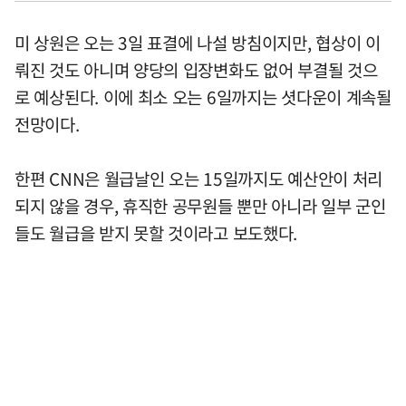
미 상원은 오는 3일 표결에 나설 방침이지만, 협상이 이
뤄진 것도 아니며 양당의 입장변화도 없어 부결될 것으
로 예상된다. 이에 최소 오는 6일까지는 셧다운이 계속될
전망이다.
한편 CNN은 월급날인 오는 15일까지도 예산안이 처리
되지 않을 경우, 휴직한 공무원들 뿐만 아니라 일부 군인
들도 월급을 받지 못할 것이라고 보도했다.