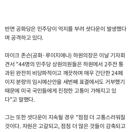
반면 공화당은 민주당이 억지를 부려 셧다운이 발생했다
며 공격하고 있다.
마이크 존슨(공화·루이지애나) 하원의장은 이날 기자회
견서 "44명의 민주당 상원의원들은 하원에서 2주전 통
과된 완전히 비당파적이고 깨끗하며 매우 간단한 24페
이지 분량의 임시예산안을 세번째 표결에서도 거부했기
때문에 미국 국민들에게 진정한 고통이 가해지고 있
다"고 말했다.
그는 또한 셧다운이 지속될 경우 "점점 더 고통스러워질
것이다. 자원은 고갈되고, 점점 더 많은 것들이 감축되고