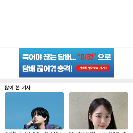
많이 본 기사