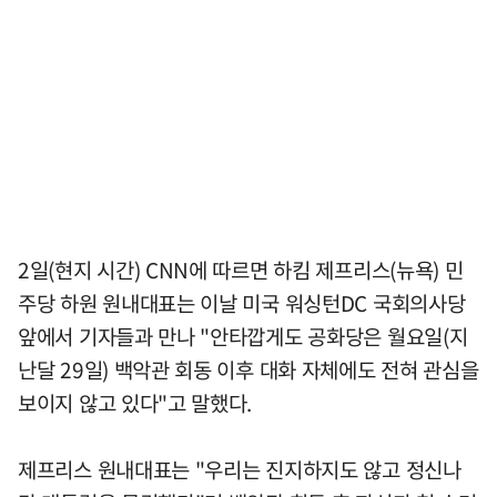
2일(현지 시간) CNN에 따르면 하킴 제프리스(뉴욕) 민
주당 하원 원내대표는 이날 미국 워싱턴DC 국회의사당
앞에서 기자들과 만나 "안타깝게도 공화당은 월요일(지
난달 29일) 백악관 회동 이후 대화 자체에도 전혀 관심을
보이지 않고 있다"고 말했다.
제프리스 원내대표는 "우리는 진지하지도 않고 정신나