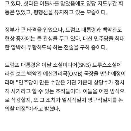
고 있다. 셧다운 이틀차를 맞았음에도 양당 지도부간 회
동은 없었고, 평행선을 유지하고 있는 모습이다.
정부가 큰 타격을 입었으나, 트럼프 대통령과 백악관도
협상 중재에는 큰 관심을 두고 있다. 대신 민주당을 최대
한 압박해 투항하도록 하는 전술을 구하 중이다.
트럼프 대통령은 이날 소셜미디어(SNS) 트루스소셜에
러셀 보트 백악관 예산관리국(OMB) 국장을 만날 예정이
라며 "민주당이 만든 수많은 기관 가운데 상당수가 정치
적 사기라고 할 수 있는 조직들이다. 이들을 어떤 방식으
로 삭감할지, 또 그 조치가 일시적일지 영구적일지를 논
의할 예정"이라고 밝혔다.