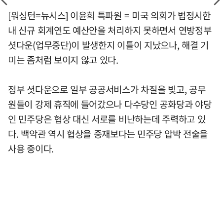
[워싱턴=뉴시스] 이윤희 특파원 = 미국 의회가 법정시한
내 신규 회계연도 예산안을 처리하지 못하면서 연방정부
셧다운(업무중단)이 발생한지 이틀이 지났으나, 해결 기
미는 좀처럼 보이지 않고 있다.
정부 셧다운으로 일부 공공서비스가 차질을 빚고, 공무
원들이 강제 휴직에 들어갔으나 다수당인 공화당과 야당
인 민주당은 협상 대신 서로를 비난하는데 주력하고 있
다. 백악관 역시 협상을 중재보다는 민주당 압박 전술을
사용 중이다.