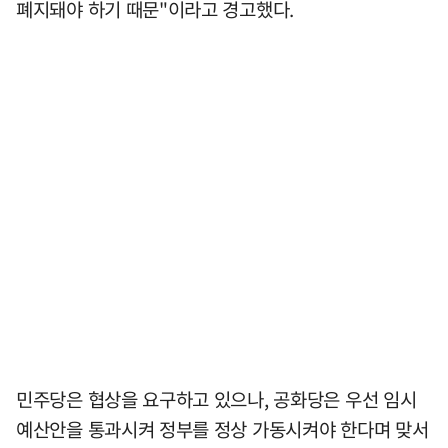
폐지돼야 하기 때문"이라고 경고했다.
민주당은 협상을 요구하고 있으나, 공화당은 우선 임시
예산안을 통과시켜 정부를 정상 가동시켜야 한다며 맞서