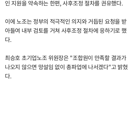
인 지원을 약속하는 한편, 사후조정 절차를 권유했다.
이에 노조는 정부의 적극적인 의지와 거듭된 요청을 받
아들여 내부 검토를 거쳐 사후조정 절차에 응하기로 했
다.
최승호 초기업노조 위원장은 "조합원이 만족할 결과가
나오지 않으면 망설임 없이 총파업에 나서겠다"고 밝혔
다.