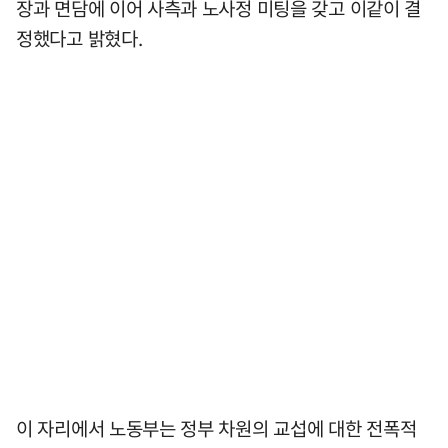
장과 면담에 이어 사측과 노사정 미팅을 갖고 이같이 결
정했다고 밝혔다.
이 자리에서 노동부는 정부 차원의 교섭에 대한 전폭적