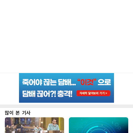
많이 본 기사