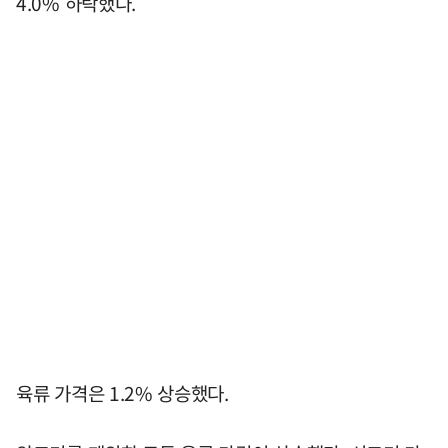
4.0% 하락했다.
육류 가격은 1.2% 상승했다.