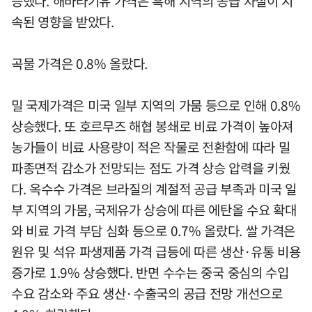
승했다. 해바라기유 가격은 흑해 지역의 공급 차질이 지
속된 영향을 받았다.
곡물 가격은 0.8% 올랐다.
밀 국제가격은 미국 일부 지역의 가뭄 등으로 인해 0.8%
상승했다. 또 호르무즈 해협 봉쇄로 비료 가격이 높아져
농가들이 비료 사용량이 적은 작물로 전환함에 따라 밀
파종면적 감소가 전망되는 점도 가격 상승 압력을 키웠
다. 옥수수 가격은 브라질의 계절적 공급 부족과 미국 일
부 지역의 가뭄, 국제유가 상승에 따른 에탄올 수요 확대
와 비료 가격 부담 심화 등으로 0.7% 올랐다. 쌀 가격은
원유 및 석유 파생제품 가격 급등에 따른 생산·유통 비용
증가로 1.9% 상승했다. 반면 수수는 중국 중심의 수입
수요 감소와 주요 생산·수출국의 공급 전망 개선으로