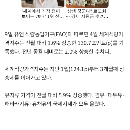
9일 유엔 식량농업기구(FAO)에 따르면 4월 세계식량가
격지수는 전월 대비 1.6% 상승한 130.7포인트(p)를 기
록했다. 전년 동월 대비로는 2.0% 상승한 수치다.
세계식량가격지수는 지난 1월(124.1p)부터 3개월째 상
승세를 이어가고 있다.
유지류 가격이 전월 대비 5.9% 상승했다. 팜유·대두유·
해바라기유·유채유의 국제시세가 모두 올랐다.