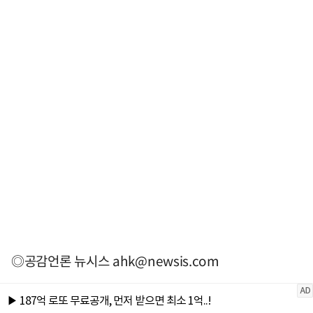
◎공감언론 뉴시스
ahk@newsis.com