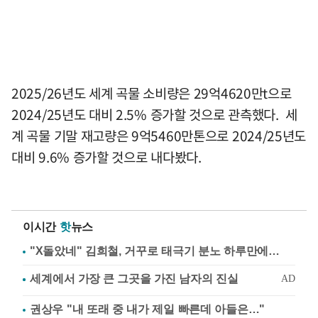
2025/26년도 세계 곡물 소비량은 29억4620만t으로
2024/25년도 대비 2.5% 증가할 것으로 관측했다. 세
계 곡물 기말 재고량은 9억5460만톤으로 2024/25년도
대비 9.6% 증가할 것으로 내다봤다.
이시간
핫
뉴스
"X돌았네" 김희철, 거꾸로 태극기 분노 하루만에…
권상우 "내 또래 중 내가 제일 빠른데 아들은…"