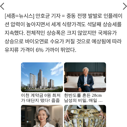
[세종=뉴시스] 안호균 기자 = 중동 전쟁 발발로 인플레이
션 압력이 높아지면서 세계 식량가격도 석달째 상승세를
지속했다. 전체적인 상승폭은 크지 않았지만 국제유가
상승으로 바이오연료 수요가 커질 것으로 예상됨에 따라
유지류 가격이 6% 가까이 뛰었다.