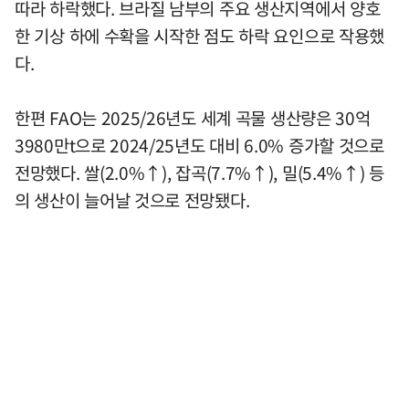
따라 하락했다. 브라질 남부의 주요 생산지역에서 양호
한 기상 하에 수확을 시작한 점도 하락 요인으로 작용했
다.
한편 FAO는 2025/26년도 세계 곡물 생산량은 30억
3980만t으로 2024/25년도 대비 6.0% 증가할 것으로
전망했다. 쌀(2.0%↑), 잡곡(7.7%↑), 밀(5.4%↑) 등
의 생산이 늘어날 것으로 전망됐다.