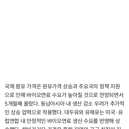
국제 팜유 가격은 원유가격 상승과 주요국의 정책 지원
으로 인해 바이오연료 수요가 높아질 것으로 전망되면서
5개월째 올랐다. 동남아시아 내 생산 감소 우려가 추가적
인 상승 압력으로 작용했다. 대두유와 유채유는 미국·유
럽연합 내 안정적인 바이오연료 생산 수요를 반영해 상