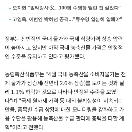
오지헌 "일타강사 父…100평 수영장 딸린 집 살았다"
고영욱, 이번엔 박하선 공격…"류수영 열심히 일해야"
정부는 전반적인 국내 물가와 국제 식량가격 상승 압력
이 높아지고 있지만 아직 국내 농축산물 가격은 안정적
인 수준을 유지하고 있다고 평가했다.
농림축산식품부는 "4월 국내 농축산물 소비자물가는 전
체 물가가 상승세(전년비 2.6% 상승)를 보이는 것과 달
리 1.1% 하락한 것으로 나타나 안정된 수준을 보였
다"며 "국제 원자재 가격 등 대외 불확실성이 지속되는
만큼, 품목별 수급 상황에 대한 모니터링을 강화하고 가
용 수단을 활용해 농축산물 수급 관리에 총력을 다할 계
획"이라고 전했다.