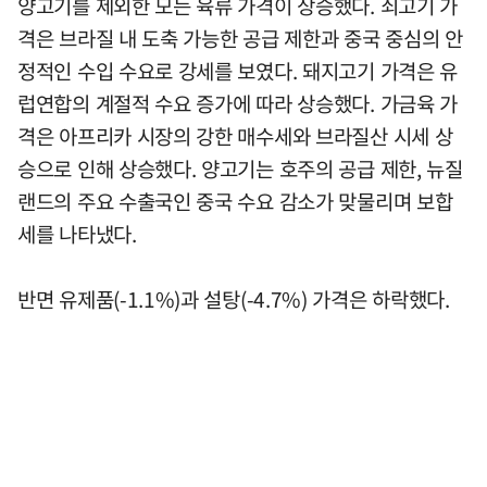
양고기를 제외한 모든 육류 가격이 상승했다. 쇠고기 가
격은 브라질 내 도축 가능한 공급 제한과 중국 중심의 안
정적인 수입 수요로 강세를 보였다. 돼지고기 가격은 유
럽연합의 계절적 수요 증가에 따라 상승했다. 가금육 가
격은 아프리카 시장의 강한 매수세와 브라질산 시세 상
승으로 인해 상승했다. 양고기는 호주의 공급 제한, 뉴질
랜드의 주요 수출국인 중국 수요 감소가 맞물리며 보합
세를 나타냈다.
반면 유제품(-1.1%)과 설탕(-4.7%) 가격은 하락했다.