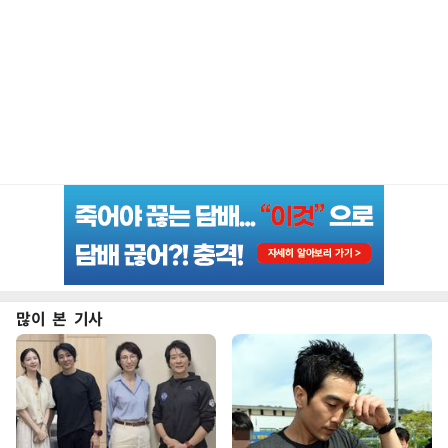
많이 본 기사