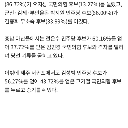
(86.72%)가 오지성 국민의힘 후보(13.27%)를 눌렀고,
군산·김제·부안을은 박지원 민주당 후보(66.00%)가
김종회 무소속 후보(33.99%)를 이겼다.
충남 아산을에서는 전은수 민주당 후보가 60.16%를 얻
어 37.72%를 얻은 김민경 국민의힘 후보와 격차를 벌리
며 당선 기류를 굳히고 있다.
이밖에 제주 서귀포에서도 김성범 민주당 후보가
56.27%를 얻어 43.72%를 얻은 고기철 국민의힘 후보
를 누르고 승기를 쥐었다.