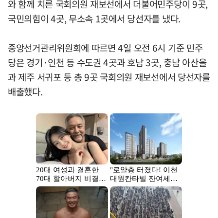
와 함께 치른 국회의원 재보선에서 더불어민주당이 9곳,
국민의힘이 4곳, 무소속 1곳에서 당선자를 냈다.
중앙선거관리위원회에 따르면 4일 오전 6시 기준 민주
당은 경기·인천 등 수도권 4곳과 호남 3곳, 충남 아산을
과 제주 서귀포 등 총 9곳 국회의원 재보선에서 당선자를
배출했다.