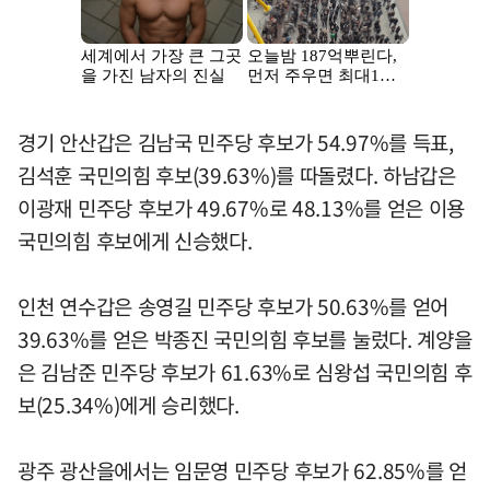
경기 안산갑은 김남국 민주당 후보가 54.97%를 득표,
김석훈 국민의힘 후보(39.63%)를 따돌렸다. 하남갑은
이광재 민주당 후보가 49.67%로 48.13%를 얻은 이용
국민의힘 후보에게 신승했다.
인천 연수갑은 송영길 민주당 후보가 50.63%를 얻어
39.63%를 얻은 박종진 국민의힘 후보를 눌렀다. 계양을
은 김남준 민주당 후보가 61.63%로 심왕섭 국민의힘 후
보(25.34%)에게 승리했다.
광주 광산을에서는 임문영 민주당 후보가 62.85%를 얻