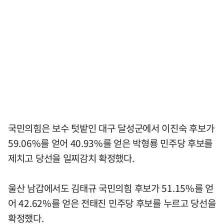
국민의힘은 보수 텃밭인 대구 달성군에서 이진숙 후보가
59.06%를 얻어 40.93%를 얻은 박형룡 민주당 후보를
제치고 당선을 일찌감치 확정했다.
울산 남갑에서도 김태규 국민의힘 후보가 51.15%를 얻
어 42.62%를 얻은 전태진 민주당 후보를 누르고 당선을
확정했다.