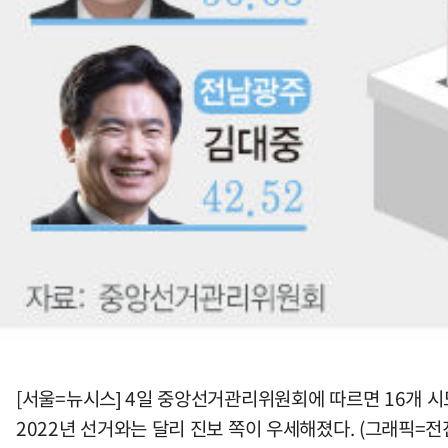
[서울=뉴시스] 4일 중앙선거관리위원회에 따르면 16개 시도
2022년 선거와는 달리 진보 쪽이 우세해졌다. (그래픽=전