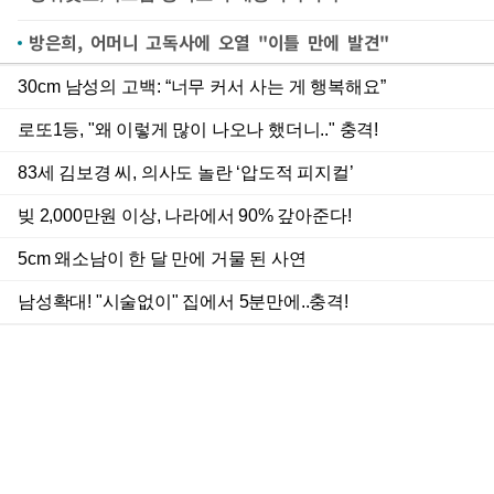
방은희, 어머니 고독사에 오열 "이틀 만에 발견"