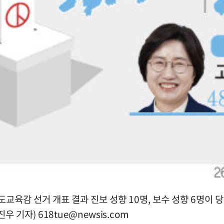
교육감 선거 개표 결과 진보 성향 10명, 보수 성향 6명이 당
진우 기자)
618tue@newsis.com