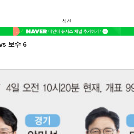
섹션
vs 보수 6