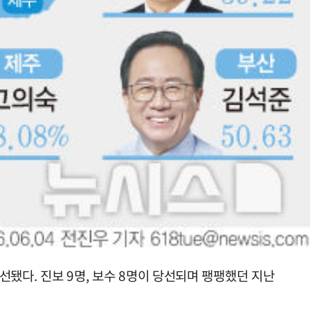
선됐다. 진보 9명, 보수 8명이 당선되며 팽팽했던 지난