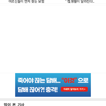
많이 본 기사