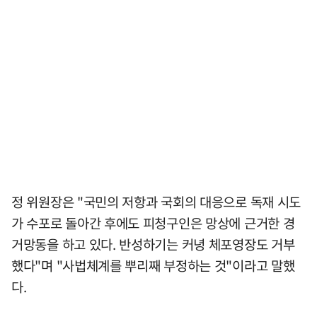
정 위원장은 "국민의 저항과 국회의 대응으로 독재 시도
가 수포로 돌아간 후에도 피청구인은 망상에 근거한 경
거망동을 하고 있다. 반성하기는 커녕 체포영장도 거부
했다"며 "사법체계를 뿌리째 부정하는 것"이라고 말했
다.