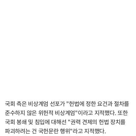
국회 측은 비상계엄 선포가 "헌법에 정한 요건과 절차를
준수하지 않은 위헌적 비상계엄"이라고 지적했다. 또한
국회 봉쇄 및 침입에 대해선 "권력 견제의 헌법 장치를
파괴하려는 건 국헌문란 행위"라고 지적했다.