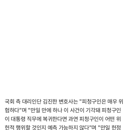
국회 측 대리인단 김진한 변호사는 "피청구인은 매우 위
험하다"며 "만일 만에 하나 이 사건이 기각돼 피청구인
이 대통령 직무에 복귀한다면 과연 피청구인이 어떤 위
헌적 행위할 것인지 예측 가능하지 않다"며 "만일 헌정