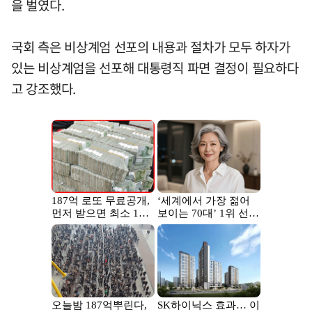
을 벌였다.
국회 측은 비상계엄 선포의 내용과 절차가 모두 하자가
있는 비상계엄을 선포해 대통령직 파면 결정이 필요하다
고 강조했다.