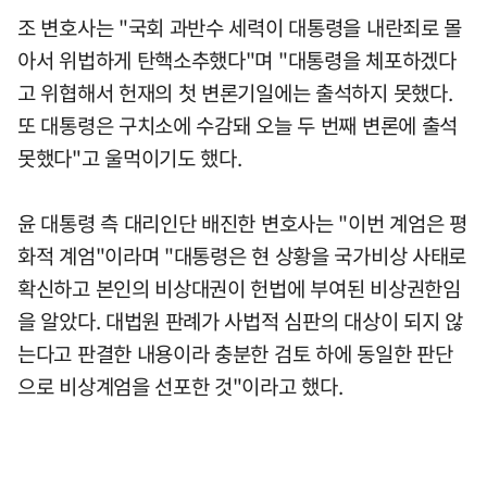
조 변호사는 "국회 과반수 세력이 대통령을 내란죄로 몰
아서 위법하게 탄핵소추했다"며 "대통령을 체포하겠다
고 위협해서 헌재의 첫 변론기일에는 출석하지 못했다.
또 대통령은 구치소에 수감돼 오늘 두 번째 변론에 출석
못했다"고 울먹이기도 했다.
윤 대통령 측 대리인단 배진한 변호사는 "이번 계엄은 평
화적 계엄"이라며 "대통령은 현 상황을 국가비상 사태로
확신하고 본인의 비상대권이 헌법에 부여된 비상권한임
을 알았다. 대법원 판례가 사법적 심판의 대상이 되지 않
는다고 판결한 내용이라 충분한 검토 하에 동일한 판단
으로 비상계엄을 선포한 것"이라고 했다.