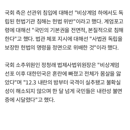
국회 측은 선관위 침입에 대해선 "비상계엄 하에서도 독
립된 헌법기관 침해는 헌법 위반"이라고 했다. 계엄포고
령에 대해선 "국민의 기본권을 전면적, 본질적으로 침해
한다"고 했다. 법관 체포 지시에 대해선 "사법권 독립을
보장한 헌법의 명령을 정면으로 위배한 것"이라 했다.
국회 소추위원인 정청래 법제사법위원장은 "비상계엄
선포 이후 대한민국은 혼란에 빠졌고 전체가 몸살을 앓
았다"며 "12.3 내란의 밤부터 국격이 실추됐고 불확실
성이 해소되지 않으며 한 달 넘게 국민들은 내란성 불면
증에 시달렸다"고 했다.