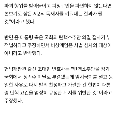
파괴 행위를 받아들이고 피청구인을 파면하지 않는다면
본보기로 삼은 제2의 독재자를 키워내는 결과가 될
것"이라고 했다.
반면 윤 대통령 측은 국회의 탄핵소추안 의결 절차가 부
적법하다고 주장하면서 비상계엄은 사법 심사의 대상이
아니라고 반박했다.
헌법재판관 출신 조대현 변호사는 "탄핵소추안을 정기
국회에서 정족수 미달로 부결됐는데 임시국회를 열고 동
일한 사유로 다시 발의 찬성하고 가결한 건 헌법이 대통
령 탄핵 요건을 엄정히 규정한 취지를 위반한 것"이라고
주장했다.