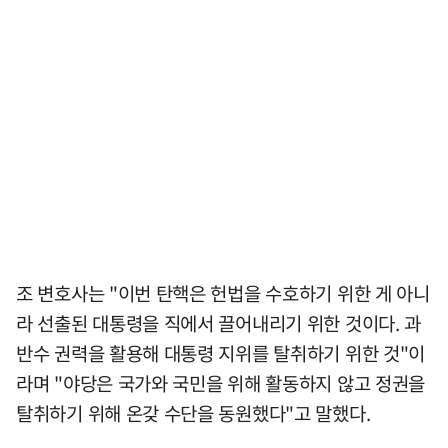
조 변호사는 "이번 탄핵은 헌법을 수호하기 위한 게 아니
라 선출된 대통령을 직에서 끌어내리기 위한 것이다. 과
반수 권력을 활용해 대통령 지위를 탈취하기 위한 것"이
라며 "야당은 국가와 국민을 위해 활동하지 않고 정권을
탈취하기 위해 온갖 수단을 동원했다"고 말했다.