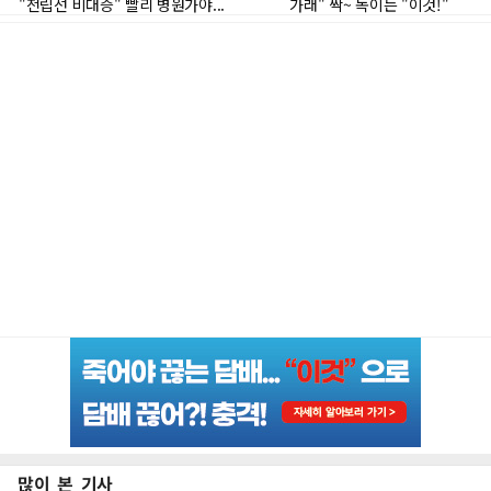
많이 본 기사