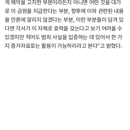
게 해악을 고지한 부분이라든지 아니면 어떤 것을 대가
로 이 금원을 지급한다는 부분, 향후에 이와 관련된 내용
을 언론에 알리지 않겠다는 부분, 이런 부분들이 담겨 있
다면 각서가 이 자체로 효력을 갖는다고 보기 어려울 수
있겠지만 적어도 범죄 사실을 입증하는 데 있어서 한 가
지 증거자료로는 활용이 가능하리라고 본다"고 밝혔다.