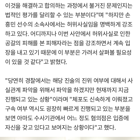
이것을 해결하고 합의하는 과정에서 불거진 문제인지는
법적인 평가를 달리할 수 있는 부분이다"며 "하지만 손
흥민 선수의 소속사에서는 허위사실임을 명백하게 강조
하고 있다. 어디까지나 이번 사안에서 허위사실로 인한
공갈의 피해를 본 피해자라는 점을 강조하면서 계속 입
장을 내고 있기 때문에 이 부분은 가려서 살펴볼 필요성
이 있을 것 같다"고 밝혔다.
"당연히 경찰에서는 해당 진술의 진위 여부에 대해서 사
실관계 파악을 위해서 파악을 하겠지만 현재까지 지금
진행되고 있는 상황"이라며 "체포도 신속하게 이뤄졌고
구속 여부 역시도 굉장히 빠르게 진행되고 있는 부분을
보면 아마도 수사기관에서 어느 정도 혐의점은 입증에
자신을 갖고 있다고 보여지는 상황이다"고 했다.