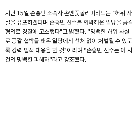
지난 15일 손흥민 소속사 손앤풋볼리미티드는 "허위 사
실을 유포하겠다며 손흥민 선수를 협박해온 일당을 공갈
혐의로 경찰에 고소했다"고 밝혔다. "명백한 허위 사실
로 공갈 협박을 해온 일당에게 선처 없이 처벌될 수 있도
록 강력 법적 대응을 할 것"이라며 "손흥민 선수는 이 사
건의 명백한 피해자"라고 강조했다.