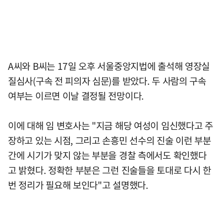
A씨와 B씨는 17일 오후 서울중앙지법에 출석해 영장실
질심사(구속 전 피의자 심문)를 받았다. 두 사람의 구속
여부는 이르면 이날 결정될 전망이다.
이에 대해 임 변호사는 "지금 해당 여성이 임신했다고 주
장하고 있는 시점, 그리고 손흥민 선수의 진술 이런 부분
간에 시기가 맞지 않는 부분을 경찰 측에서도 확인했다
고 밝혔다. 정확한 부분은 그런 진술들을 토대로 다시 한
번 정리가 필요해 보인다"고 설명했다.