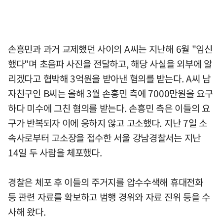
손흥민과 과거 교제했던 사이의 A씨는 지난해 6월 "임신
했다"며 초음파 사진을 전달하고, 해당 사실을 외부에 알
리겠다고 협박해 3억원을 받아낸 혐의를 받는다. A씨 남
자친구인 B씨는 올해 3월 손흥민 측에 7000만원을 요구
하다 미수에 그친 혐의를 받는다. 손흥민 측은 이들의 요
구가 반복되자 이에 응하지 않고 고소했다. 지난 7일 소
속사로부터 고소장을 접수한 서울 강남경찰서는 지난
14일 두 사람을 체포했다.
경찰은 체포 후 이들의 주거지를 압수수색해 휴대전화
등 관련 자료를 확보하고 범행 경위와 자료 진위 등을 수
사해 왔다.