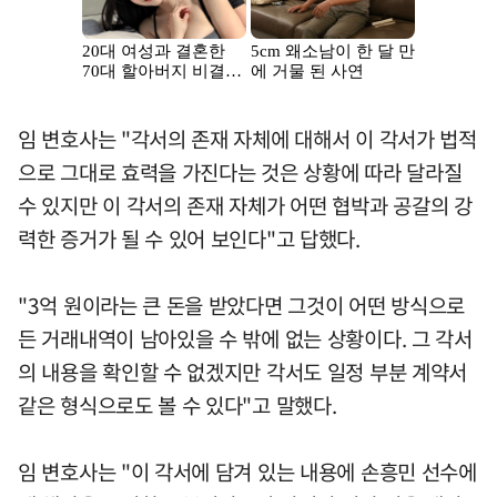
임 변호사는 "각서의 존재 자체에 대해서 이 각서가 법적
으로 그대로 효력을 가진다는 것은 상황에 따라 달라질
수 있지만 이 각서의 존재 자체가 어떤 협박과 공갈의 강
력한 증거가 될 수 있어 보인다"고 답했다.
"3억 원이라는 큰 돈을 받았다면 그것이 어떤 방식으로
든 거래내역이 남아있을 수 밖에 없는 상황이다. 그 각서
의 내용을 확인할 수 없겠지만 각서도 일정 부분 계약서
같은 형식으로도 볼 수 있다"고 말했다.
임 변호사는 "이 각서에 담겨 있는 내용에 손흥민 선수에