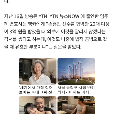
다.
지난 16일 방송된 YTN 'YTN 뉴스NOW'에 출연한 임주
혜 변호사는 앵커에게 "손흥민 선수를 협박한 20대 여성
이 3억 원을 받았을 때 외부에 이것을 알리지 않겠다는
각서를 썼다고 하는데, 이것도 나중에 법적 공방으로 갔
을 때 유효한 부분이냐"는 질문을 받았다.