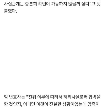
사실관계는 충분히 확인이 가능하지 않을까 싶다"고 덧
붙였다.
임 변호사는 "진위 여부에 따라서 허위사실로써 압박을
한 것인지, 아니면 이것이 진실한 상황이었는데 양측이