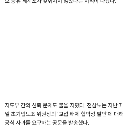
보 공유 체계조차 갖춰지지 않았다는 지적이 나왔다.
지도부 간의 신뢰 문제도 불을 지폈다. 전삼노는 지난 7
일 초기업노조 위원장의 '교섭 배제 협박성 발언'에 대해
공식 사과를 요구하는 공문을 발송했다.