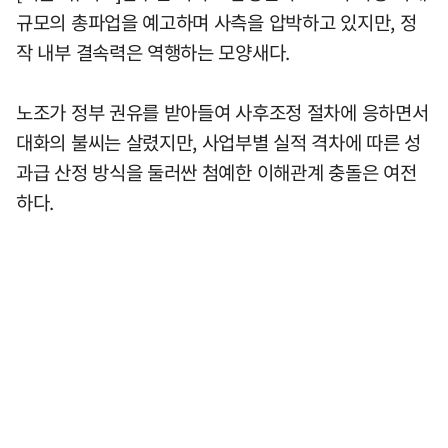
규모의 총파업을 예고하며 사측을 압박하고 있지만, 정
작 내부 결속력은 역행하는 모양새다.
노조가 정부 권유를 받아들여 사후조정 절차에 응하면서
대화의 불씨는 살렸지만, 사업부별 실적 격차에 따른 성
과급 산정 방식을 둘러싼 첨예한 이해관계 충돌은 여전
하다.