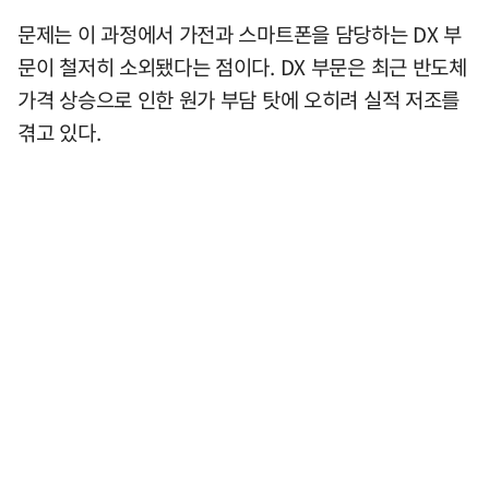
문제는 이 과정에서 가전과 스마트폰을 담당하는 DX 부
문이 철저히 소외됐다는 점이다. DX 부문은 최근 반도체
가격 상승으로 인한 원가 부담 탓에 오히려 실적 저조를
겪고 있다.