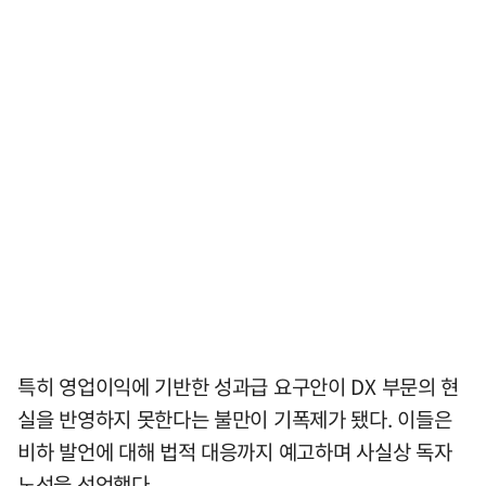
특히 영업이익에 기반한 성과급 요구안이 DX 부문의 현
실을 반영하지 못한다는 불만이 기폭제가 됐다. 이들은
비하 발언에 대해 법적 대응까지 예고하며 사실상 독자
노선을 선언했다.