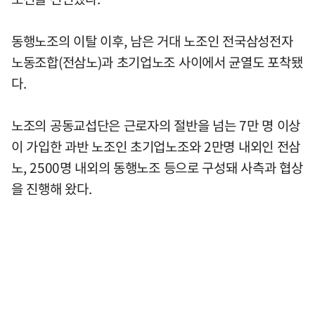
동행노조의 이탈 이후, 남은 거대 노조인 전국삼성전자
노동조합(전삼노)과 초기업노조 사이에서 균열도 포착됐
다.
노조의 공동교섭단은 근로자의 절반을 넘는 7만 명 이상
이 가입한 과반 노조인 초기업노조와 2만명 내외인 전삼
노, 2500명 내외의 동행노조 등으로 구성돼 사측과 협상
을 진행해 왔다.