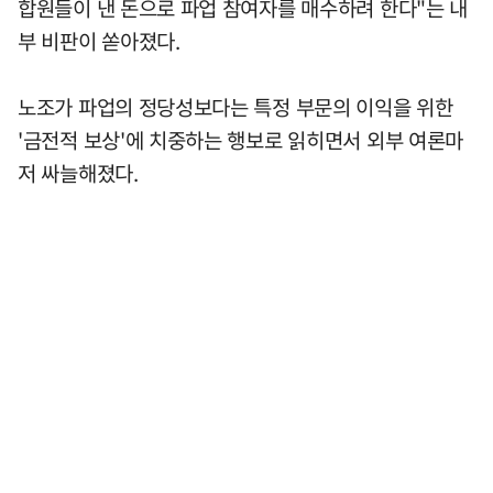
합원들이 낸 돈으로 파업 참여자를 매수하려 한다"는 내
부 비판이 쏟아졌다.
노조가 파업의 정당성보다는 특정 부문의 이익을 위한
'금전적 보상'에 치중하는 행보로 읽히면서 외부 여론마
저 싸늘해졌다.