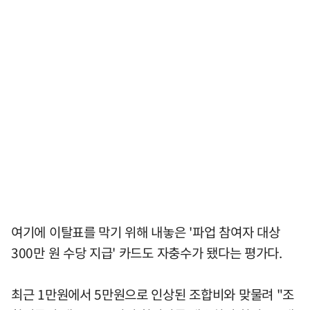
여기에 이탈표를 막기 위해 내놓은 '파업 참여자 대상
300만 원 수당 지급' 카드도 자충수가 됐다는 평가다.
최근 1만원에서 5만원으로 인상된 조합비와 맞물려 "조