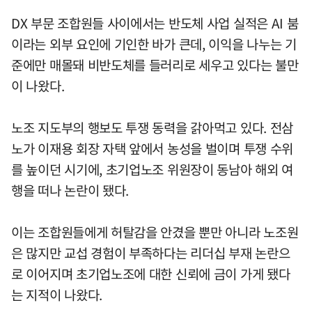
DX 부문 조합원들 사이에서는 반도체 사업 실적은 AI 붐
이라는 외부 요인에 기인한 바가 큰데, 이익을 나누는 기
준에만 매몰돼 비반도체를 들러리로 세우고 있다는 불만
이 나왔다.
노조 지도부의 행보도 투쟁 동력을 갉아먹고 있다. 전삼
노가 이재용 회장 자택 앞에서 농성을 벌이며 투쟁 수위
를 높이던 시기에, 초기업노조 위원장이 동남아 해외 여
행을 떠나 논란이 됐다.
이는 조합원들에게 허탈감을 안겼을 뿐만 아니라 노조원
은 많지만 교섭 경험이 부족하다는 리더십 부재 논란으
로 이어지며 초기업노조에 대한 신뢰에 금이 가게 됐다
는 지적이 나왔다.