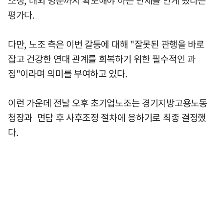
평가다.
다만, 노조 측은 이번 갈등에 대해 "잘못된 관행을 바로
잡고 건강한 연대 관계를 회복하기 위한 필수적인 과
정"이라며 의미를 부여하고 있다.
이런 가운데 전날 오후 초기업노조는 경기지방고용노동
청장과 면담 후 사후조정 절차에 응하기로 최종 결정했
다.