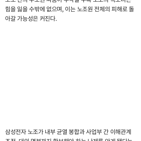
힘을 잃을 수밖에 없으며, 이는 노조원 전체의 피해로 돌
아갈 가능성은 커진다.
삼성전자 노조가 내부 균열 봉합과 사업부 간 이해관계
조정, 대외 명분까지 확보해야 하는 난제를 안게 됐다는