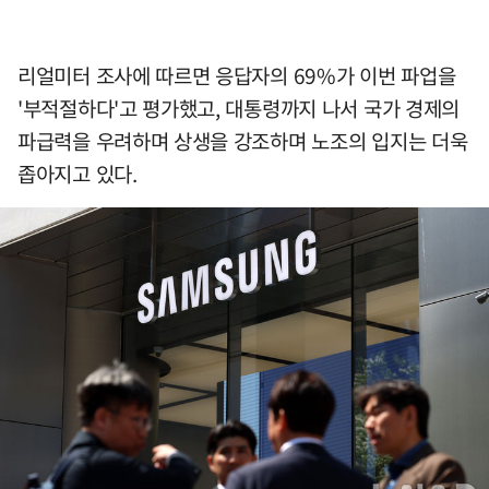
리얼미터 조사에 따르면 응답자의 69%가 이번 파업을
'부적절하다'고 평가했고, 대통령까지 나서 국가 경제의
파급력을 우려하며 상생을 강조하며 노조의 입지는 더욱
좁아지고 있다.