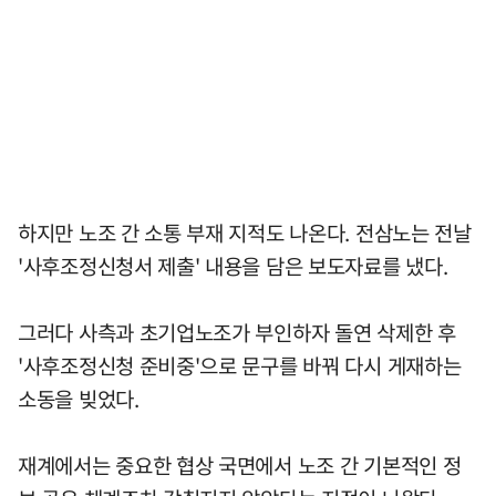
하지만 노조 간 소통 부재 지적도 나온다. 전삼노는 전날
'사후조정신청서 제출' 내용을 담은 보도자료를 냈다.
그러다 사측과 초기업노조가 부인하자 돌연 삭제한 후
'사후조정신청 준비중'으로 문구를 바꿔 다시 게재하는
소동을 빚었다.
재계에서는 중요한 협상 국면에서 노조 간 기본적인 정