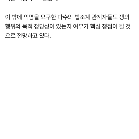
이 밖에 익명을 요구한 다수의 법조계 관계자들도 쟁의
행위의 목적 정당성이 있는지 여부가 핵심 쟁점이 될 것
으로 전망하고 있다.