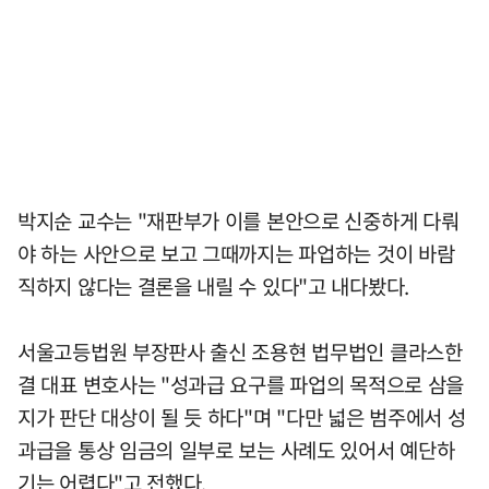
박지순 교수는 "재판부가 이를 본안으로 신중하게 다뤄
야 하는 사안으로 보고 그때까지는 파업하는 것이 바람
직하지 않다는 결론을 내릴 수 있다"고 내다봤다.
서울고등법원 부장판사 출신 조용현 법무법인 클라스한
결 대표 변호사는 "성과급 요구를 파업의 목적으로 삼을
지가 판단 대상이 될 듯 하다"며 "다만 넓은 범주에서 성
과급을 통상 임금의 일부로 보는 사례도 있어서 예단하
기는 어렵다"고 전했다.