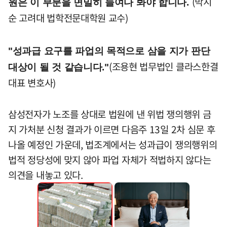
(박지
원은 이 부분을 면밀히 들여다 봐야 합니다.
순 고려대 법학전문대학원 교수)
"성과급 요구를 파업의 목적으로 삼을 지가 판단
(조용현 법무법인 클라스한결
대상이 될 것 같습니다."
대표 변호사)
삼성전자가 노조를 상대로 법원에 낸 위법 쟁의행위 금
지 가처분 신청 결과가 이르면 다음주 13일 2차 심문 후
나올 예정인 가운데, 법조계에서는 성과급이 쟁의행위의
법적 정당성에 맞지 않아 파업 자체가 적법하지 않다는
의견을 내놓고 있다.