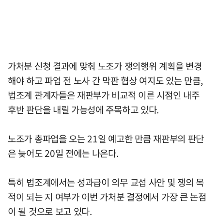
가처분 신청 결과에 맞춰 노조가 쟁의행위 계획을 변경
해야 하고 파업 전 노사 간 막판 협상 여지도 있는 만큼,
법조계 관계자들은 재판부가 비교적 이른 시점인 내주
후반 판단을 내릴 가능성에 주목하고 있다.
노조가 총파업을 오는 21일 예고한 만큼 재판부의 판단
은 늦어도 20일 전에는 나온다.
특히 법조계에서는 성과급이 의무 교섭 사안 및 쟁의 목
적이 되는 지 여부가 이번 가처분 결정에서 가장 큰 논점
이 될 것으로 보고 있다.