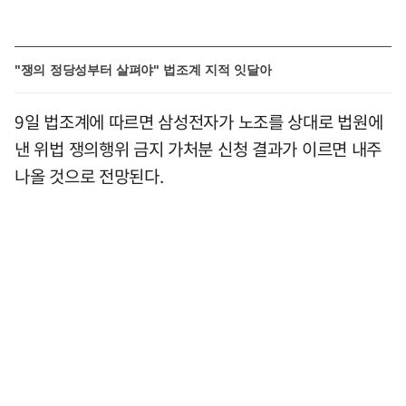
"쟁의 정당성부터 살펴야" 법조계 지적 잇달아
9일 법조계에 따르면 삼성전자가 노조를 상대로 법원에
낸 위법 쟁의행위 금지 가처분 신청 결과가 이르면 내주
나올 것으로 전망된다.