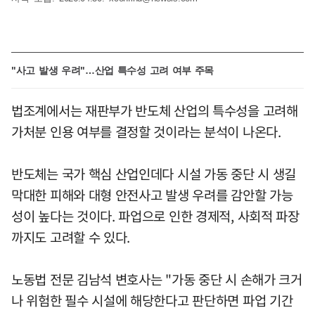
"사고 발생 우려"…산업 특수성 고려 여부 주목
법조계에서는 재판부가 반도체 산업의 특수성을 고려해
가처분 인용 여부를 결정할 것이라는 분석이 나온다.
반도체는 국가 핵심 산업인데다 시설 가동 중단 시 생길
막대한 피해와 대형 안전사고 발생 우려를 감안할 가능
성이 높다는 것이다. 파업으로 인한 경제적, 사회적 파장
까지도 고려할 수 있다.
노동법 전문 김남석 변호사는 "가동 중단 시 손해가 크거
나 위험한 필수 시설에 해당한다고 판단하면 파업 기간