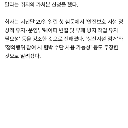
달라는 취지의 가처분 신청을 했다.
회사는 지난달 29일 열린 첫 심문에서 '안전보호 시설 정
상적 유지·운영', '웨이퍼 변질 및 부패 방지 작업 유지
필요성' 등을 강조한 것으로 전해졌다. '생산시설 점거'와
'쟁의행위 참여 시 협박 수단 사용 가능성' 등도 주장한
것으로 알려졌다.