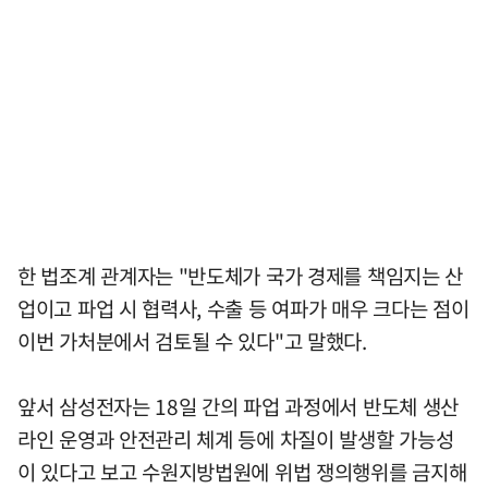
한 법조계 관계자는 "반도체가 국가 경제를 책임지는 산
업이고 파업 시 협력사, 수출 등 여파가 매우 크다는 점이
이번 가처분에서 검토될 수 있다"고 말했다.
앞서 삼성전자는 18일 간의 파업 과정에서 반도체 생산
라인 운영과 안전관리 체계 등에 차질이 발생할 가능성
이 있다고 보고 수원지방법원에 위법 쟁의행위를 금지해