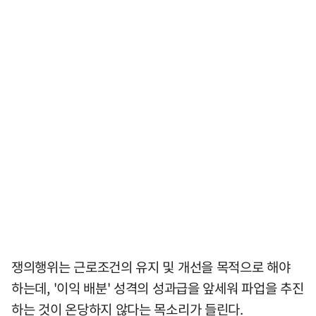
쟁의행위는 근로조건의 유지 및 개선을 목적으로 해야
하는데, '이익 배분' 성격의 성과급을 앞세워 파업을 추진
하는 것이 온당하지 않다는 목소리가 들린다.