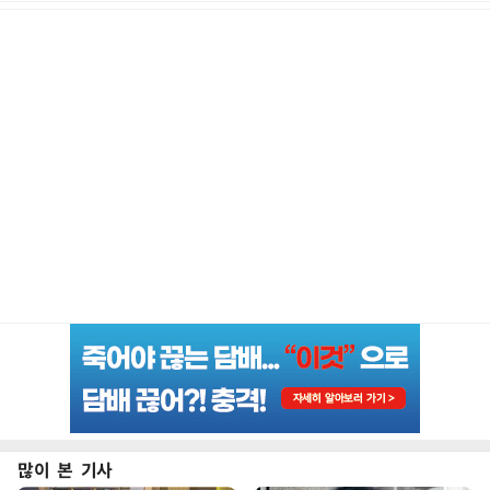
많이 본 기사