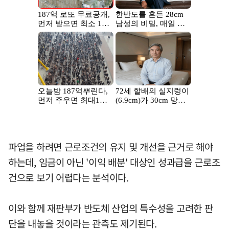
파업을 하려면 근로조건의 유지 및 개선을 근거로 해야
하는데, 임금이 아닌 '이익 배분' 대상인 성과급을 근로조
건으로 보기 어렵다는 분석이다.
이와 함께 재판부가 반도체 산업의 특수성을 고려한 판
단을 내놓을 것이라는 관측도 제기된다.