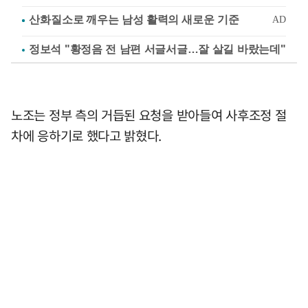
정보석 "황정음 전 남편 서글서글…잘 살길 바랐는데"
노조는 정부 측의 거듭된 요청을 받아들여 사후조정 절
차에 응하기로 했다고 밝혔다.