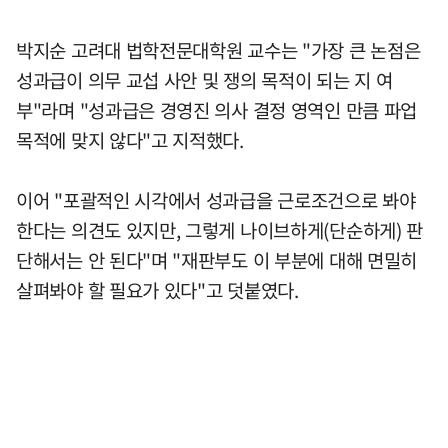
박지순 고려대 법학전문대학원 교수는 "가장 큰 논점은
성과급이 의무 교섭 사안 및 쟁의 목적이 되는 지 여
부"라며 "성과급은 경영진 의사 결정 영역인 만큼 파업
목적에 맞지 않다"고 지적했다.
이어 "포괄적인 시각에서 성과급을 근로조건으로 봐야
한다는 의견도 있지만, 그렇게 나이브하게(단순하게) 판
단해서는 안 된다"며 "재판부도 이 부분에 대해 면밀히
살펴봐야 할 필요가 있다"고 덧붙였다.