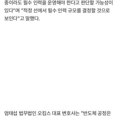
중이라도 필수 인력을 운영해야 한다고 판단할 가능성이
있다"며 "적정 선에서 필수 인력 규모를 결정할 것으로
보인다"고 말했다.
엄태섭 법무법인 오킴스 대표 변호사는 "반도체 공정은