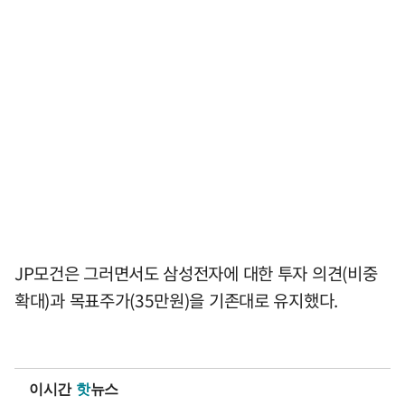
JP모건은 그러면서도 삼성전자에 대한 투자 의견(비중
확대)과 목표주가(35만원)을 기존대로 유지했다.
이시간
핫
뉴스