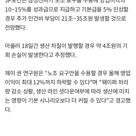
10~15%를 성과급으로 지급하고 기본급을 5% 인상할
경우 추가 인건비 부담이 21조~35조원 발생할 것으로
전망했다.
아울러 18일간 생산 차질이 발행할 경우 약 4조원의 기
회 손실이 발생한다고 추정했다.
제이 권 연구원은 "노조 요구안을 수용할 경우 올해 영업
이익이 최대 12%까지 하락할 수 있다"며 "웨이퍼 처리
량 감소 상황, 생산 라인 셧다운여부에 따라 생산에 미치
는 영향이 기본 시나리오보다 더 커질 수 있다"고 경고했
다.