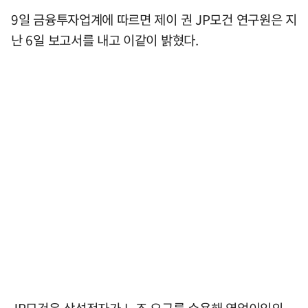
9일 금융투자업계에 따르면 제이 권 JP모건 연구원은 지
난 6일 보고서를 내고 이같이 밝혔다.
JP모건은 삼성전자가 노조 요구를 수용해 영업이익의